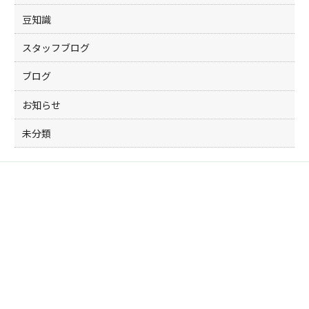
豆知識
スタッフブログ
ブログ
お知らせ
未分類