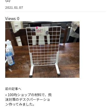
2021.01.07
Views: 0
前の記事へ
«
100均ショップの材料で、飛
沫対策のデスクパーテーショ
ン作ってみました。