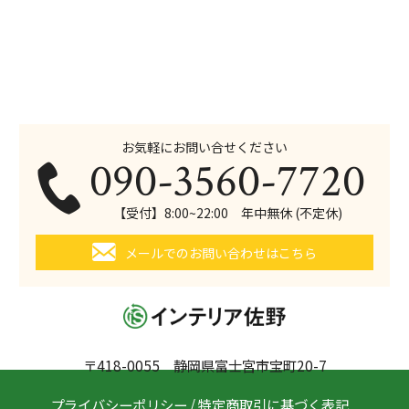
お気軽にお問い合せください
090-3560-7720
【受付】8:00~22:00 年中無休 (不定休)
メールでのお問い合わせはこちら
〒418-0055 静岡県富士宮市宝町20-7
プライバシーポリシー
/
特定商取引に基づく表記