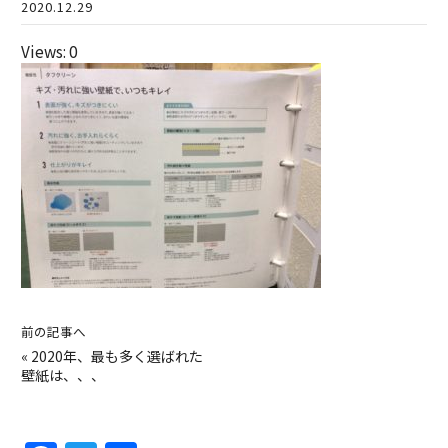
2020.12.29
Views: 0
前の記事へ
«
2020年、最も多く選ばれた
壁紙は、、、