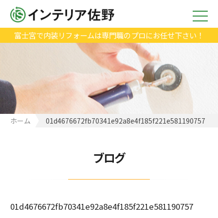
富士宮で内装リフォームは専門職のプロにお任せ下さい！
ホーム
01d4676672fb70341e92a8e4f185f221e581190757
ブログ
01d4676672fb70341e92a8e4f185f221e581190757