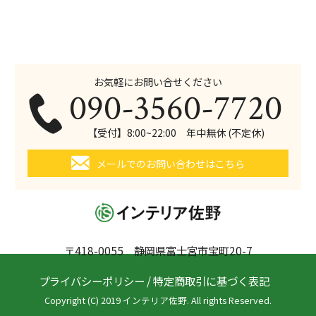
お気軽にお問い合せください
090-3560-7720
【受付】8:00~22:00 年中無休 (不定休)
メールでのお問い合わせはこちら
〒418-0055 静岡県富士宮市宝町20-7
プライバシーポリシー
/
特定商取引に基づく表記
Copyright (C) 2019 インテリア佐野. All rights Reserved.