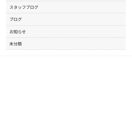
スタッフブログ
ブログ
お知らせ
未分類