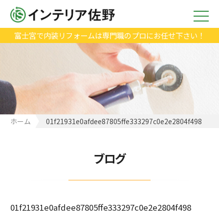
富士宮で内装リフォームは専門職のプロにお任せ下さい！
ホーム
01f21931e0afdee87805ffe333297c0e2e2804f498
ブログ
01f21931e0afdee87805ffe333297c0e2e2804f498