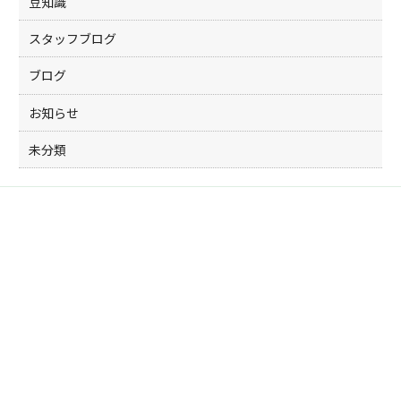
豆知識
スタッフブログ
ブログ
お知らせ
未分類