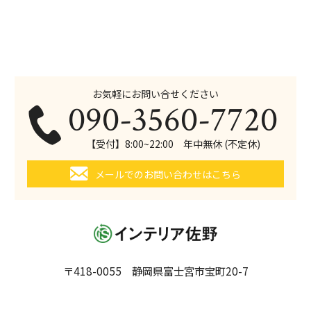
お気軽にお問い合せください
090-3560-7720
【受付】8:00~22:00 年中無休 (不定休)
メールでのお問い合わせはこちら
〒418-0055 静岡県富士宮市宝町20-7