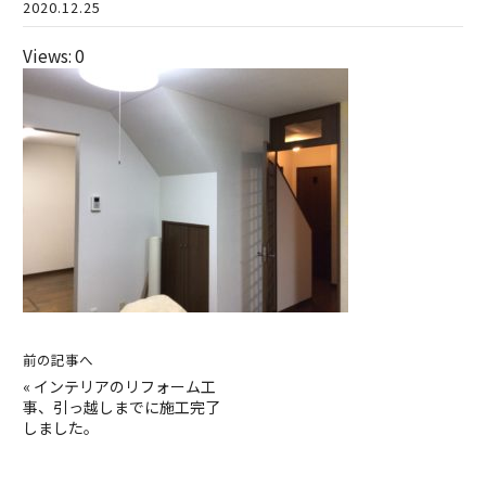
2020.12.25
Views: 0
前の記事へ
«
インテリアのリフォーム工
事、引っ越しまでに施工完了
しました。