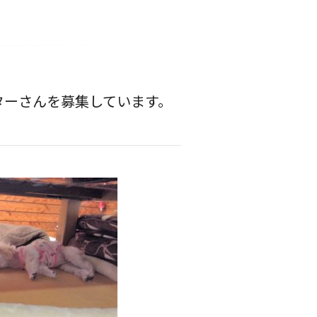
ターさんを募集しています。