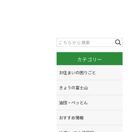
カテゴリー
お住まいの困りごと
きょうの富士山
油団・ペッとん
おすすめ情報