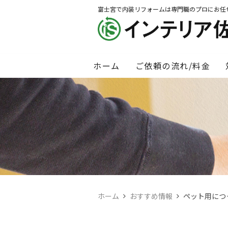
富士宮で内装リフォームは専門職のプロにお任
ホーム
ご依頼の流れ/料金
ホーム
おすすめ情報
ペット用につ