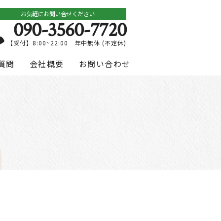
お気軽にお問い合せください
090-3560-7720
【受付】8:00~22:00 年中無休 (不定休)
質問
会社概要
お問い合わせ