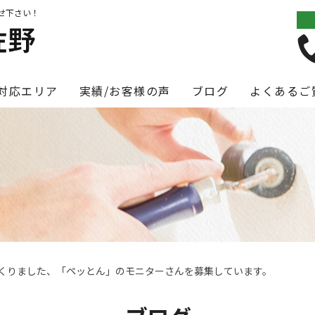
せ下さい！
対応エリア
実績/お客様の声
ブログ
よくあるご
くりました、「ペッとん」のモニターさんを募集しています。