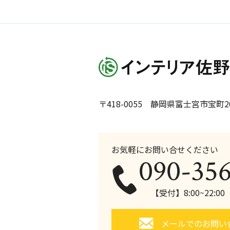
〒418-0055 静岡県富士宮市宝町20
お気軽にお問い合せください
090-35
【受付】8:00~22:0
メールでのお問い