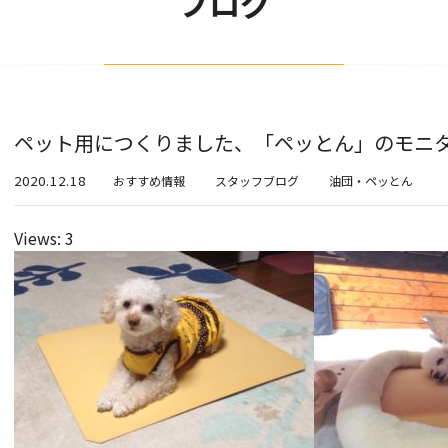
ブログ
ペット用につくりました、「ペッとん」のモニ
2020.12.18
おすすめ情報
スタッフブログ
油団・ペッとん
Views: 3