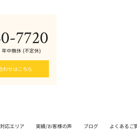
60-7720
0 年中無休 (不定休)
合わせはこちら
対応エリア
実績/お客様の声
ブログ
よくあるご