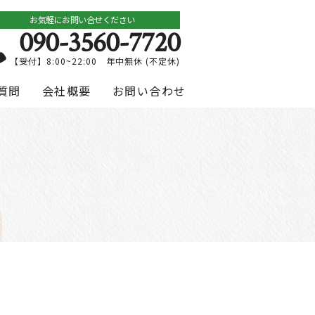
お気軽にお問い合せください
090-3560-7720
【受付】8:00~22:00 年中無休 (不定休)
質問
会社概要
お問い合わせ