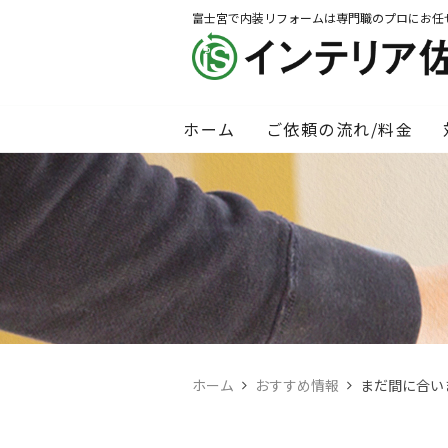
富士宮で内装リフォームは専門職のプロにお任
ホーム
ご依頼の流れ/料金
ホーム
おすすめ情報
まだ間に合い