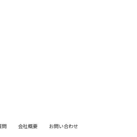
質問
会社概要
お問い合わせ