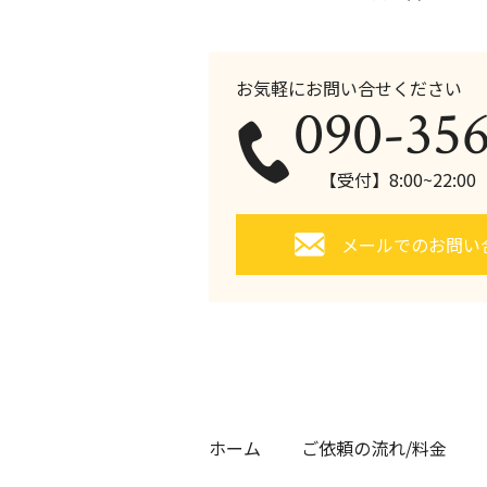
お気軽にお問い合せください
090-35
【受付】8:00~22:0
メールでのお問い
ホーム
ご依頼の流れ/料金