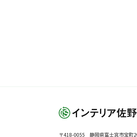
〒418-0055 静岡県富士宮市宝町20