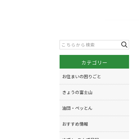
カテゴリー
お住まいの困りごと
きょうの富士山
油団・ペッとん
おすすめ情報