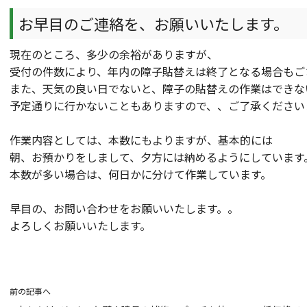
お早目のご連絡を、お願いいたします。
現在のところ、多少の余裕がありますが、
受付の件数により、年内の障子貼替えは終了となる場合もご
また、天気の良い日でないと、障子の貼替えの作業はできな
予定通りに行かないこともありますので、、ご了承ください
作業内容としては、本数にもよりますが、基本的には
朝、お預かりをしまして、夕方には納めるようにしています
本数が多い場合は、何日かに分けて作業しています。
早目の、お問い合わせをお願いいたします。。
よろしくお願いいたします。
前の記事へ