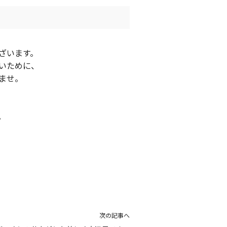
ざいます。
いために、
ませ。
。
次の記事へ