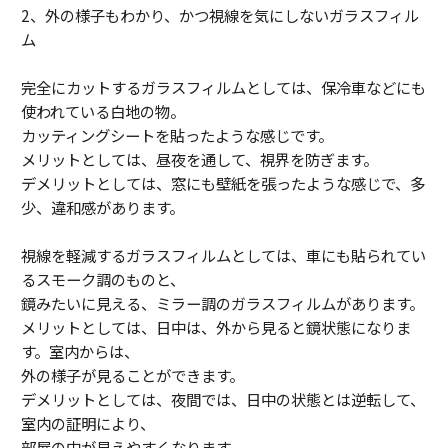
2、外の様子もわかり、かつ視線を気にしないガラスフィル
ム
完全にカットするガラスフィルムとしては、保冷車などにも
使われている白地の物。
カッティングシートを貼ったような感じです。
メリットとしては、昼夜を通して、視界を防ぎます。
デメリットとしては、窓にも壁紙を張ったような感じで、多
少、違和感があります。
視線を軽減するガラスフィルムとしては、車にも貼られてい
るスモーク調のものと、
鏡みたいに見える、ミラー調のガラスフィルムがあります。
メリットとしては、日中は、外から見ると鏡状態になりま
す。室内からは、
外の様子が見ることができます。
デメリットとしては、夜間では、日中の状態とは逆転して、
室内の証明により、
部屋の中が見えやすくなります。