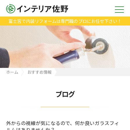
富士宮で内装リフォームは専門職のプロにお任せ下さい！
ホーム
おすすめ情報
外からの視線が気になるので、何か良いガラスフィルムはありま
せんか？
ブログ
外からの視線が気になるので、何か良いガラスフィ
ルムはありませんか？