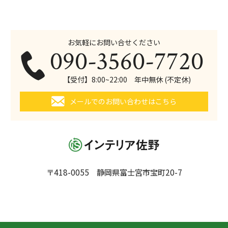
お気軽にお問い合せください
090-3560-7720
【受付】8:00~22:00 年中無休 (不定休)
メールでのお問い合わせはこちら
〒418-0055 静岡県富士宮市宝町20-7