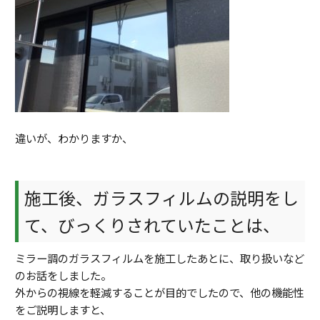
違いが、わかりますか、
施工後、ガラスフィルムの説明をし
て、びっくりされていたことは、
ミラー調のガラスフィルムを施工したあとに、取り扱いなど
のお話をしました。
外からの視線を軽減することが目的でしたので、他の機能性
をご説明しますと、