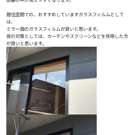
居住空間での、おすすめしていますガラスフィルムとして
は、
ミラー調のガラスフィルムが良いと思います。
夜の対策としては、カーテンやスクリーンなどを併用した方
が良いと思います。