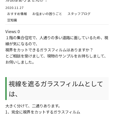
2020.11.27
おすすめ情報
お住まいの困りごと
スタッフブログ
豆知識
Views: 0
１階の集合住宅で、人通りの多い道路に面しているため、視
線が気になるので、
視界をカットできるガラスフィルムはありますか？
とご相談を受けまして、現物のサンプルをお持ちしまして、
お伺いしました。
視線を遮るガラスフィルムとして
は、
大きく分けて、二通りあります。
1、完全に視界をカットするガラスフィルム