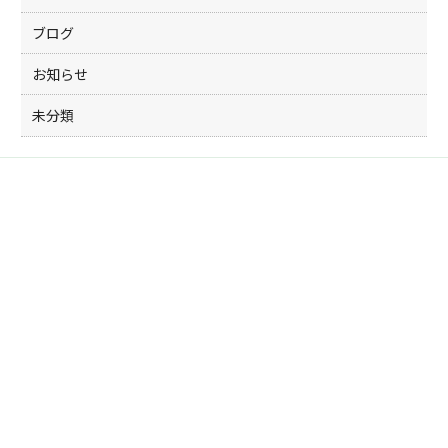
ブログ
お知らせ
未分類