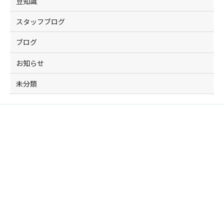
豆知識
スタッフブログ
ブログ
お知らせ
未分類