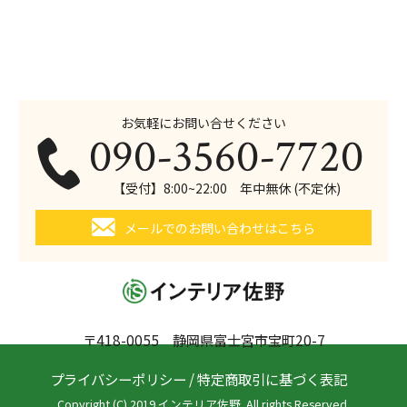
お気軽にお問い合せください
090-3560-7720
【受付】8:00~22:00 年中無休 (不定休)
メールでのお問い合わせはこちら
〒418-0055 静岡県富士宮市宝町20-7
プライバシーポリシー
/
特定商取引に基づく表記
Copyright (C) 2019 インテリア佐野. All rights Reserved.