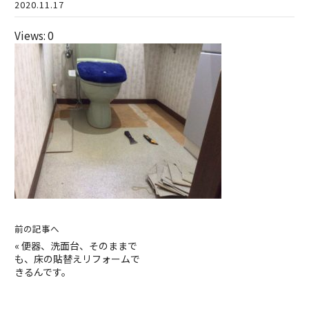
2020.11.17
Views: 0
前の記事へ
«
便器、洗面台、そのままで
も、床の貼替えリフォームで
きるんです。