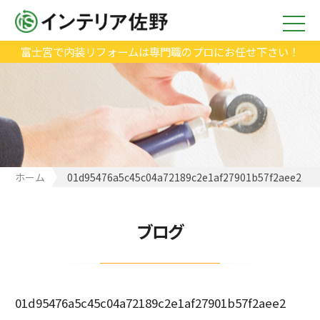
富士宮で内装リフォームは専門職のプロにお任せ下さい！
ホーム
01d95476a5c45c04a72189c2e1af27901b57f2aee2
ブログ
01d95476a5c45c04a72189c2e1af27901b57f2aee2