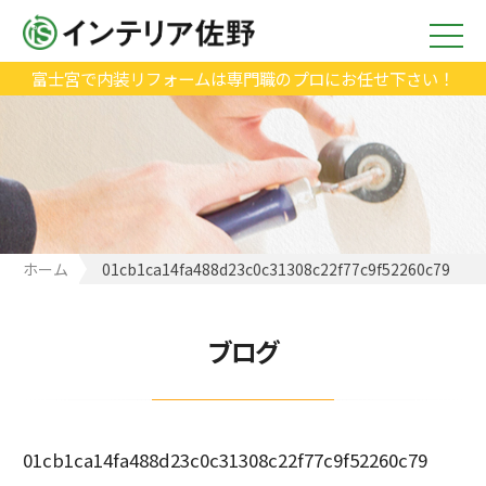
富士宮で内装リフォームは専門職のプロにお任せ下さい！
ホーム
01cb1ca14fa488d23c0c31308c22f77c9f52260c79
ブログ
01cb1ca14fa488d23c0c31308c22f77c9f52260c79