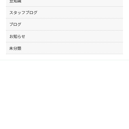
豆知識
スタッフブログ
ブログ
お知らせ
未分類