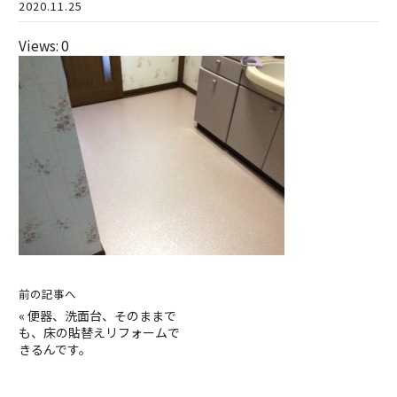
2020.11.25
Views: 0
前の記事へ
«
便器、洗面台、そのままで
も、床の貼替えリフォームで
きるんです。