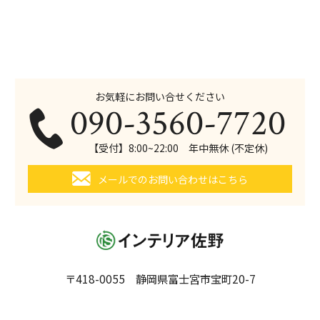
お気軽にお問い合せください
090-3560-7720
【受付】8:00~22:00 年中無休 (不定休)
メールでのお問い合わせはこちら
〒418-0055 静岡県富士宮市宝町20-7