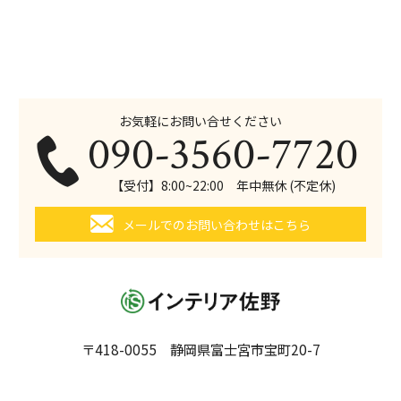
お気軽にお問い合せください
090-3560-7720
【受付】8:00~22:00 年中無休 (不定休)
メールでのお問い合わせはこちら
〒418-0055 静岡県富士宮市宝町20-7