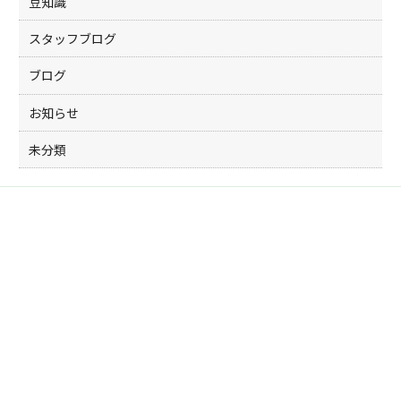
豆知識
スタッフブログ
ブログ
お知らせ
未分類