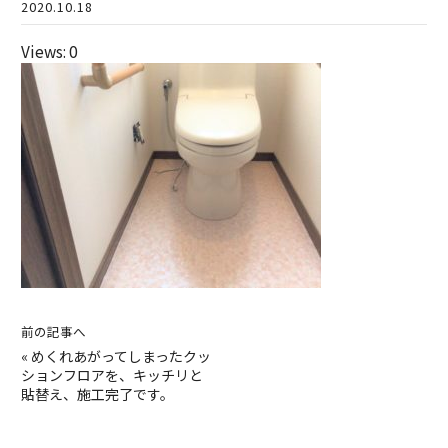
2020.10.18
Views: 0
前の記事へ
«
めくれあがってしまったクッ
ションフロアを、キッチリと
貼替え、施工完了です。