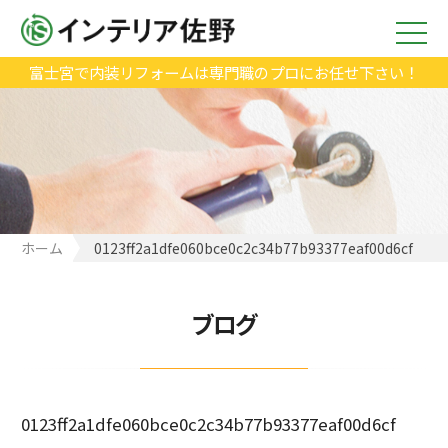
富士宮で内装リフォームは専門職のプロにお任せ下さい！
ホーム
0123ff2a1dfe060bce0c2c34b77b93377eaf00d6cf
ブログ
0123ff2a1dfe060bce0c2c34b77b93377eaf00d6cf