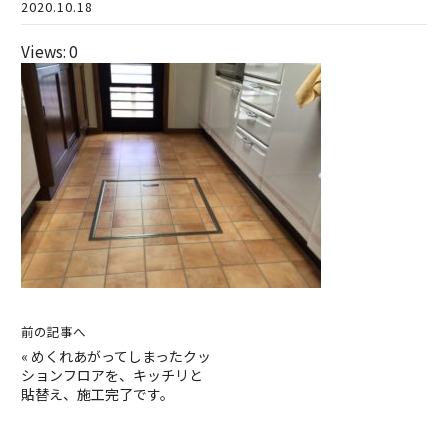
2020.10.18
Views: 0
前の記事へ
«
めくれあがってしまったクッ
ションフロアを、キッチリと
貼替え、施工完了です。