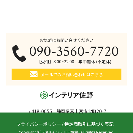
お気軽にお問い合せください
090-3560-7720
【受付】8:00~22:00 年中無休 (不定休)
メールでのお問い合わせはこちら
〒418-0055 静岡県富士宮市宝町20-7
プライバシーポリシー
/
特定商取引に基づく表記
Copyright (C) 2019 インテリア佐野. All rights Reserved.