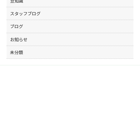
豆知識
スタッフブログ
ブログ
お知らせ
未分類