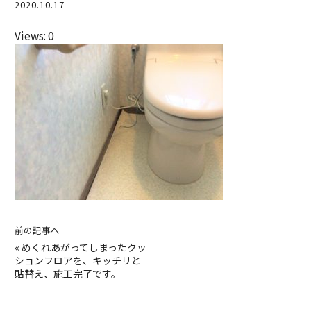
2020.10.17
Views: 0
前の記事へ
«
めくれあがってしまったクッ
ションフロアを、キッチリと
貼替え、施工完了です。