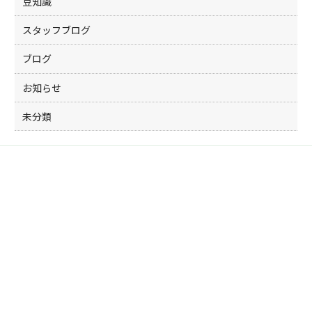
豆知識
スタッフブログ
ブログ
お知らせ
未分類