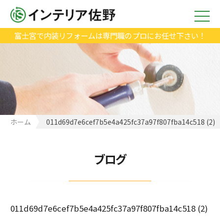
富士宮で内装リフォームは専門職のプロにお任せ下さい！
ホーム
011d69d7e6cef7b5e4a425fc37a97f807fba14c518 (2)
ブログ
011d69d7e6cef7b5e4a425fc37a97f807fba14c518 (2)