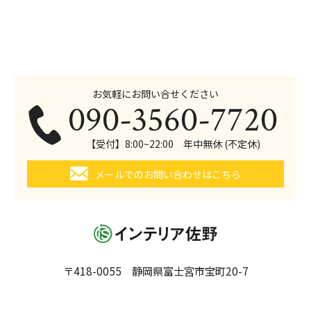
お気軽にお問い合せください
090-3560-7720
【受付】8:00~22:00 年中無休 (不定休)
メールでのお問い合わせはこちら
〒418-0055 静岡県富士宮市宝町20-7