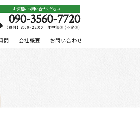
お気軽にお問い合せください
090-3560-7720
【受付】8:00~22:00 年中無休 (不定休)
質問
会社概要
お問い合わせ