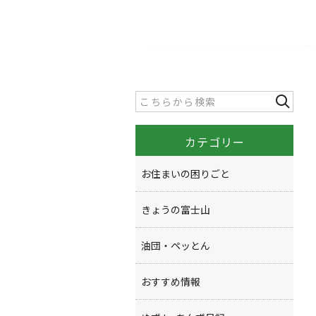
カテゴリー
お住まいの困りごと
きょうの富士山
油団・ペッとん
おすすめ情報