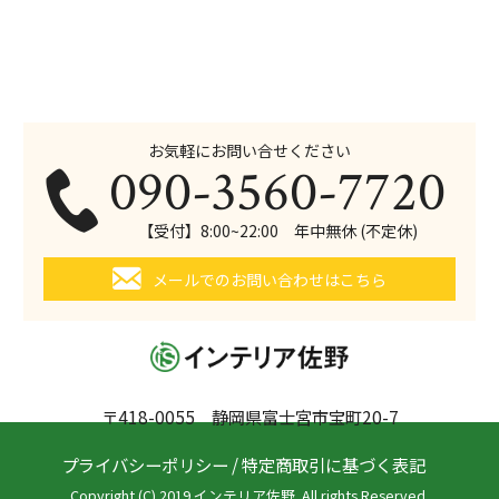
お気軽にお問い合せください
090-3560-7720
【受付】8:00~22:00 年中無休 (不定休)
メールでのお問い合わせはこちら
〒418-0055 静岡県富士宮市宝町20-7
プライバシーポリシー
/
特定商取引に基づく表記
Copyright (C) 2019 インテリア佐野. All rights Reserved.