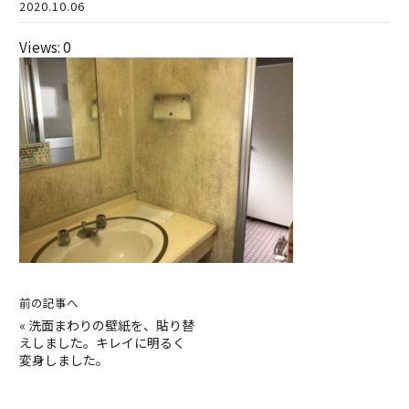
2020.10.06
Views: 0
前の記事へ
«
洗面まわりの壁紙を、貼り替
えしました。キレイに明るく
変身しました。