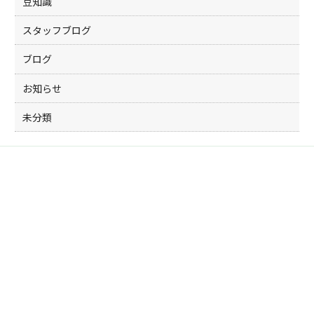
豆知識
スタッフブログ
ブログ
お知らせ
未分類