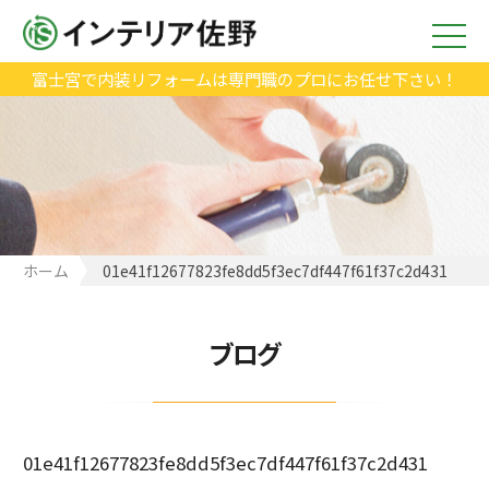
富士宮で内装リフォームは専門職のプロにお任せ下さい！
ホーム
01e41f12677823fe8dd5f3ec7df447f61f37c2d431
ブログ
01e41f12677823fe8dd5f3ec7df447f61f37c2d431