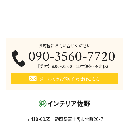
お気軽にお問い合せください
090-3560-7720
【受付】8:00~22:00 年中無休 (不定休)
メールでのお問い合わせはこちら
〒418-0055 静岡県富士宮市宝町20-7