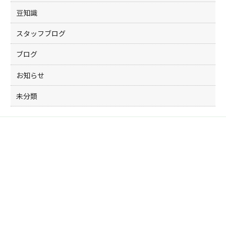
豆知識
スタッフブログ
ブログ
お知らせ
未分類