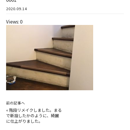
2020.09.14
Views: 0
前の記事へ
«
階段リメイクしました。まる
で新設したかのように、綺麗
に仕上がりました。