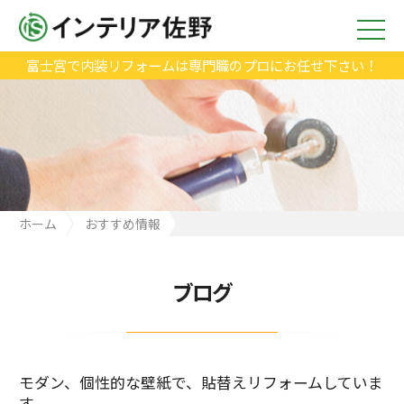
富士宮で内装リフォームは専門職のプロにお任せ下さい！
ホーム
おすすめ情報
モダン、個性的な壁紙で、貼替えリフォームしています。
ブログ
モダン、個性的な壁紙で、貼替えリフォームしていま
す。