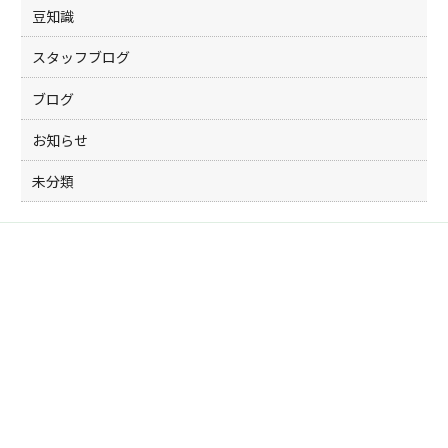
豆知識
スタッフブログ
ブログ
お知らせ
未分類