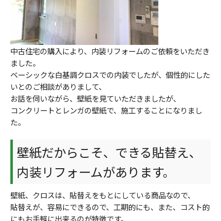
中古住宅の購入により、内装リフォームのご依頼をいただき
ました。
ベーシックな白基調クロスでの内装でしたが、個性的にした
いとのご相談がありまして、
お話を伺いながら、壁紙を見ていただきましたが、
コンクリートとレンガの壁紙で、施工することになりまし
た。
壁紙だからこそ、できる貼替え、
内装リフォームがあります。
壁紙、クロスは、貼替えをもとにしている商品なので、
貼替えが、容易にできるので、工期的にも、また、コスト的
にもお手軽に出来るのが特徴です。