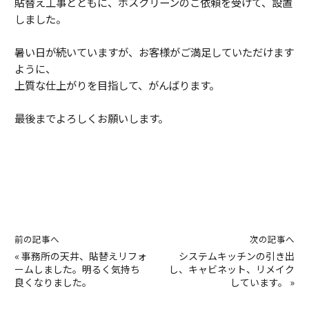
貼替え工事とともに、ホスクリーンのご依頼を受けて、設置
しました。
暑い日が続いていますが、お客様がご満足していただけます
ように、
上質な仕上がりを目指して、がんばります。
最後までよろしくお願いします。
前の記事へ
次の記事へ
«
事務所の天井、貼替えリフォ
システムキッチンの引き出
ームしました。明るく気持ち
し、キャビネット、リメイク
良くなりました。
しています。
»