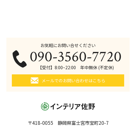
お気軽にお問い合せください
090-3560-7720
【受付】8:00~22:00 年中無休 (不定休)
メールでのお問い合わせはこちら
〒418-0055 静岡県富士宮市宝町20-7