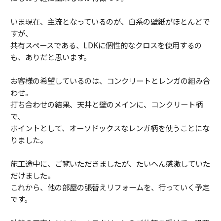
いま現在、主流となっているのが、白系の壁紙がほとんどで
すが、
共有スペースである、LDKに個性的なクロスを使用するの
も、ありだと思います。
お客様の希望しているのは、コンクリートとレンガの組み合
わせ。
打ち合わせの結果、天井と壁のメインに、コンクリート柄
で、
ポイントとして、オーソドックスなレンガ柄を使うことにな
りました。
施工途中に、ご覧いただきましたが、たいへん感激していた
だけました。
これから、他の部屋の張替えリフォームを、行っていく予定
です。