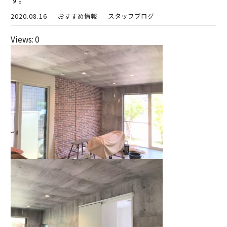
2020.08.16
おすすめ情報
スタッフブログ
Views: 0