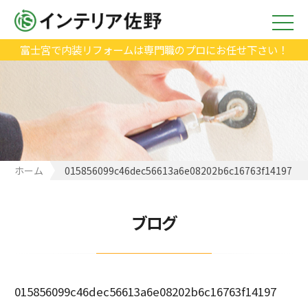
富士宮で内装リフォームは専門職のプロにお任せ下さい！
ホーム
015856099c46dec56613a6e08202b6c16763f14197
ブログ
015856099c46dec56613a6e08202b6c16763f14197