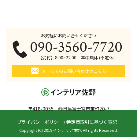
お気軽にお問い合せください
090-3560-7720
【受付】8:00~22:00 年中無休 (不定休)
メールでのお問い合わせはこちら
〒418-0055 静岡県富士宮市宝町20-7
プライバシーポリシー
/
特定商取引に基づく表記
Copyright (C) 2019 インテリア佐野. All rights Reserved.