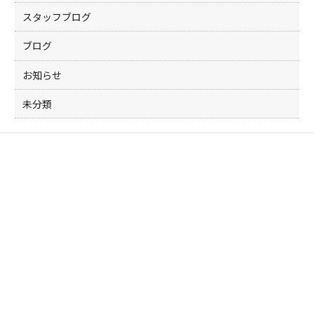
スタッフブログ
ブログ
お知らせ
未分類