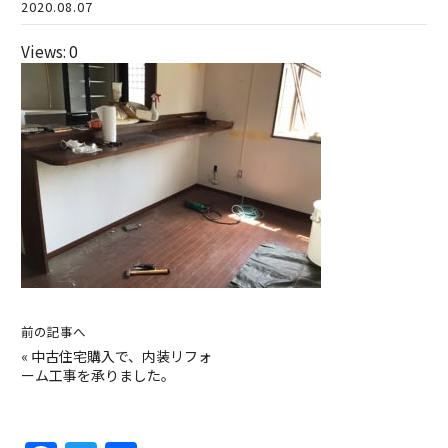
2020.08.07
Views: 0
前の記事へ
«
中古住宅購入で、内装リフォ
ーム工事を承りました。