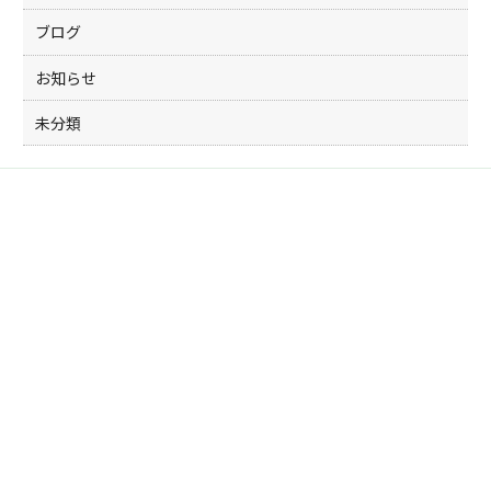
ブログ
お知らせ
未分類