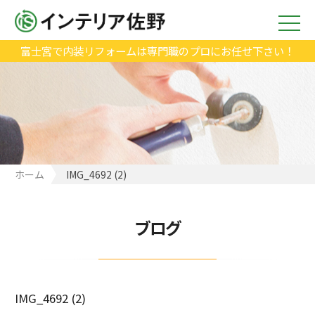
富士宮で内装リフォームは専門職のプロにお任せ下さい！
ホーム
IMG_4692 (2)
ブログ
IMG_4692 (2)