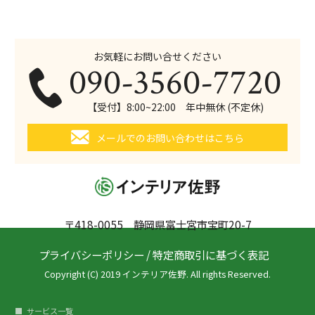
お気軽にお問い合せください
090-3560-7720
【受付】8:00~22:00 年中無休 (不定休)
メールでのお問い合わせはこちら
〒418-0055 静岡県富士宮市宝町20-7
プライバシーポリシー
/
特定商取引に基づく表記
Copyright (C) 2019 インテリア佐野. All rights Reserved.
サービス一覧