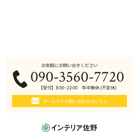
お気軽にお問い合せください
090-3560-7720
【受付】8:00~22:00 年中無休 (不定休)
メールでのお問い合わせはこちら