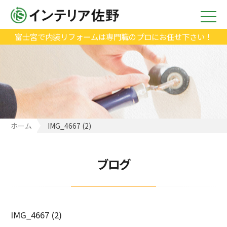
富士宮で内装リフォームは専門職のプロにお任せ下さい！
ホーム
IMG_4667 (2)
ブログ
IMG_4667 (2)