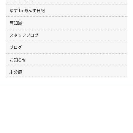
ゆず to あんず日記
豆知識
スタッフブログ
ブログ
お知らせ
未分類