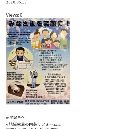
2020.06.13
Views: 0
前の記事へ
«
地域密着の内装リフォーム工