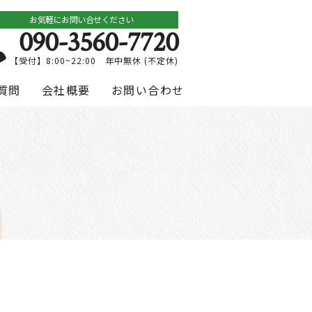
お気軽にお問い合せください
090-3560-7720
【受付】8:00~22:00 年中無休 (不定休)
質問
会社概要
お問い合わせ