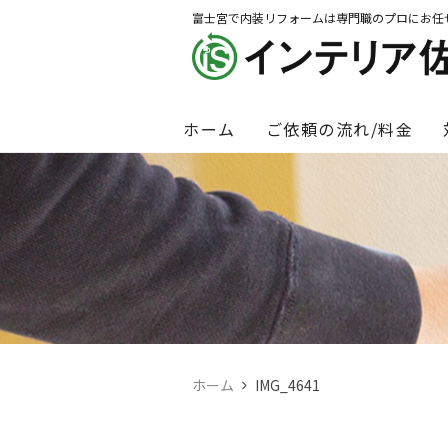
富士宮で内装リフォームは専門職のプロにお任
ホーム
ご依頼の流れ/料金
ホーム
IMG_4641