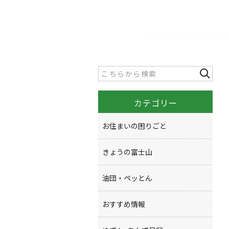
カテゴリー
お住まいの困りごと
きょうの富士山
油団・ペッとん
おすすめ情報