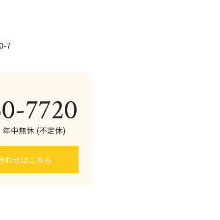
-7
60-7720
0 年中無休 (不定休)
合わせはこちら