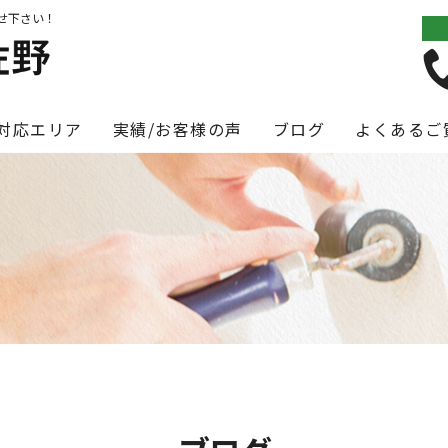
せ下さい！
対応エリア
実績/お客様の声
ブログ
よくあるご