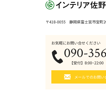
〒418-0055 静岡県富士宮市宝町20
お気軽にお問い合せください
090-35
【受付】8:00~22:0
メールでのお問い