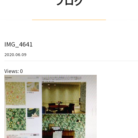
ブログ
IMG_4641
2020.06.09
Views: 0