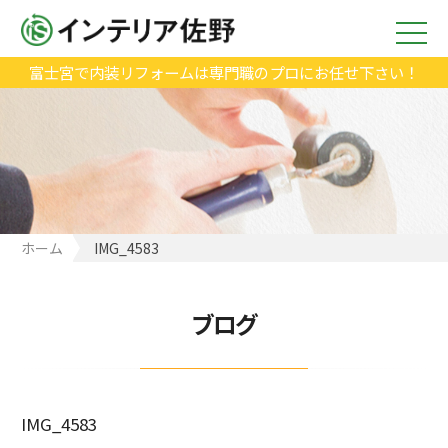
富士宮で内装リフォームは専門職のプロにお任せ下さい！
ホーム
IMG_4583
ブログ
IMG_4583