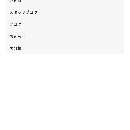
豆知識
スタッフブログ
ブログ
お知らせ
未分類