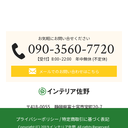
お気軽にお問い合せください
090-3560-7720
【受付】8:00~22:00 年中無休 (不定休)
メールでのお問い合わせはこちら
〒418-0055 静岡県富士宮市宝町20-7
プライバシーポリシー
/
特定商取引に基づく表記
Copyright (C) 2019 インテリア佐野. All rights Reserved.