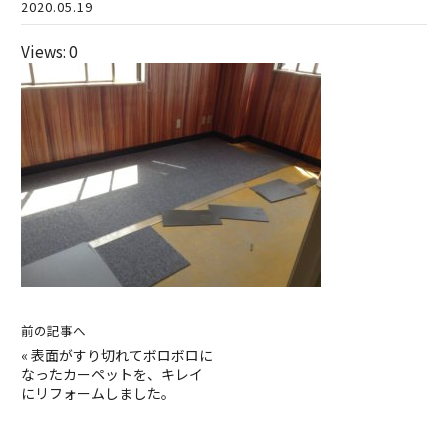
2020.05.19
Views: 0
前の記事へ
«
表面がすり切れてボロボロに
なったカーペットを、キレイ
にリフォームしました。