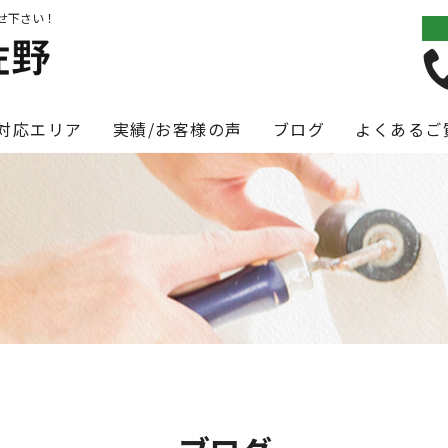
せ下さい！
対応エリア
実績/お客様の声
ブログ
よくあるご