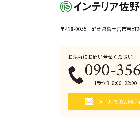
〒418-0055 静岡県富士宮市宝町20
お気軽にお問い合せください
090-35
【受付】8:00~22:0
メールでのお問い