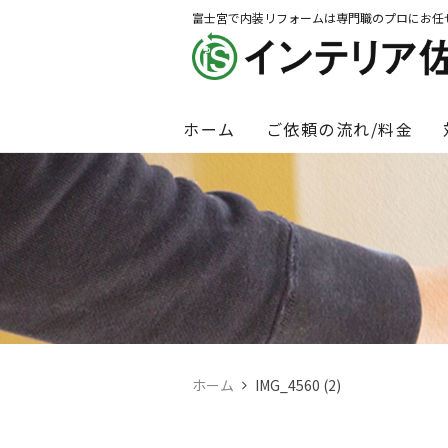
富士宮で内装リフォームは専門職のプロにお任
ホーム
ご依頼の流れ/料金
ホーム
IMG_4560 (2)