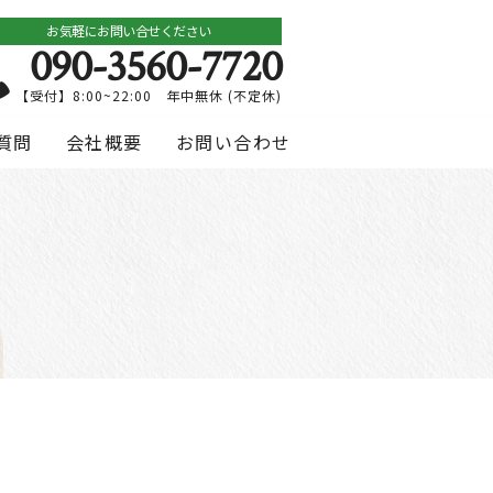
お気軽にお問い合せください
090-3560-7720
【受付】8:00~22:00 年中無休 (不定休)
質問
会社概要
お問い合わせ