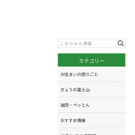
カテゴリー
お住まいの困りごと
きょうの富士山
油団・ペッとん
おすすめ情報