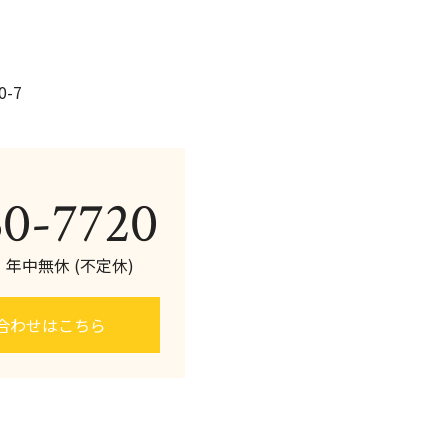
-7
60-7720
0 年中無休 (不定休)
合わせはこちら