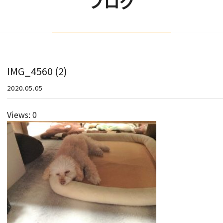
ブログ
IMG_4560 (2)
2020.05.05
Views: 0