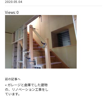
2020.05.04
Views: 0
前の記事へ
«
ガレージと倉庫でした建物
の、リノベーション工事をし
ています。