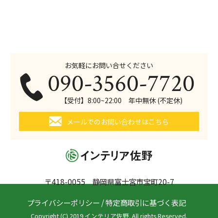
お気軽にお問い合せください
090-3560-7720
【受付】8:00~22:00 年中無休 (不定休)
メールでのお問い合わせはこちら
〒418-0055 静岡県富士宮市宝町20-7
プライバシーポリシー
/
特定商取引に基づく表記
Copyright (C) 2019 インテリア佐野. All rights Reserved.