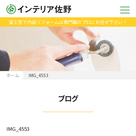
富士宮で内装リフォームは専門職のプロにお任せ下さい！
ホーム
IMG_4553
ブログ
IMG_4553