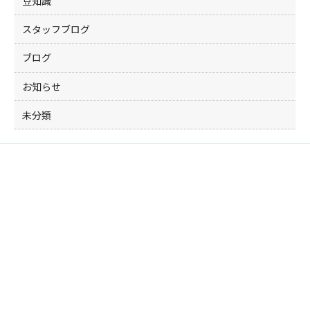
豆知識
スタッフブログ
ブログ
お知らせ
未分類