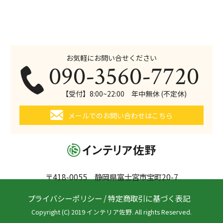
お気軽にお問い合せください
090-3560-7720
【受付】8:00~22:00 年中無休 (不定休)
メールでのお問い合わせはこちら
〒418-0055 静岡県富士宮市宝町20-7
プライバシーポリシー
/
特定商取引に基づく表記
Copyright (C) 2019 インテリア佐野. All rights Reserved.