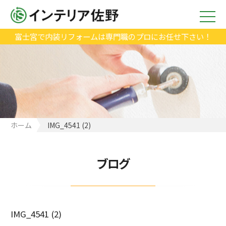
富士宮で内装リフォームは専門職のプロにお任せ下さい！
ホーム
IMG_4541 (2)
ブログ
IMG_4541 (2)