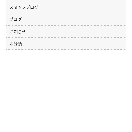
スタッフブログ
ブログ
お知らせ
未分類