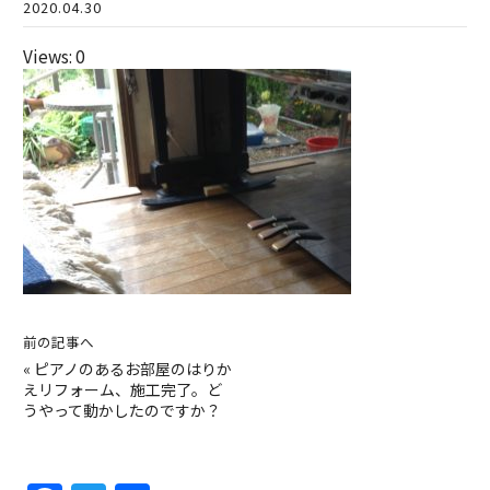
2020.04.30
Views: 0
前の記事へ
«
ピアノのあるお部屋のはりか
えリフォーム、施工完了。ど
うやって動かしたのですか？