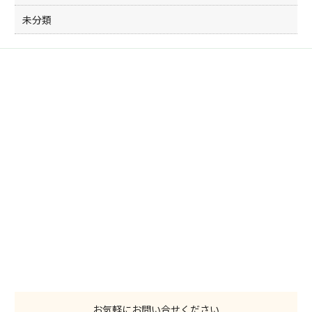
未分類
お気軽にお問い合せください