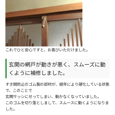
これでひと安心ですと、お喜びいただけました。
玄関の網戸が動きが悪く、スムーズに動
くように補修しました。
すき間防止のゴム製の部材が、経年により硬化している状態
で、このことで
玄関サッシにせってしまい、動かなくなっていました。
このゴムを切り落としまして、スムースに動くようになりま
した。