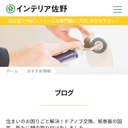
富士宮で内装リフォームは専門職のプロにお任せ下さい！
ホーム
おすすめ情報
住まいのお困りごと解決！ドアノブ交換、紙巻器の固定、新たに
鍵の取り付けをしました。
ブログ
住まいのお困りごと解決！ドアノブ交換、紙巻器の固
定、新たに鍵の取り付けをしました。