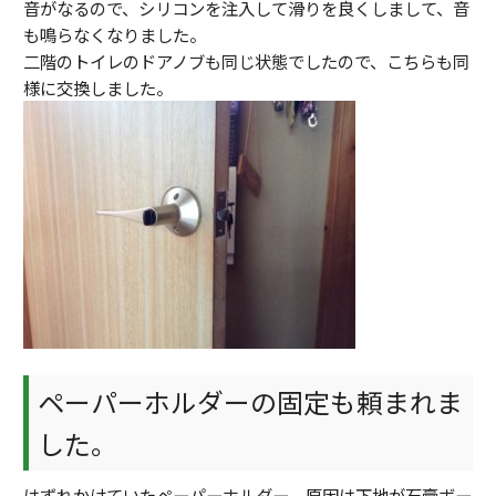
音がなるので、シリコンを注入して滑りを良くしまして、音
も鳴らなくなりました。
二階のトイレのドアノブも同じ状態でしたので、こちらも同
様に交換しました。
ペーパーホルダーの固定も頼まれま
した。
はずれかけていたペーパーホルダー、原因は下地が石膏ボー