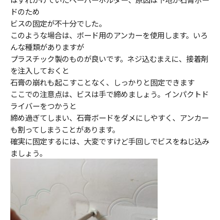
ドのため
ビスの固定が不十分でした。
このような場合は、ボード用のアンカーを使用します。いろ
んな種類がありますが
プラスチック製のものが良いです。ネジ込むまえに、接着剤
を注入しておくと
石膏の崩れも起こすことなく、しっかりと固定できます
ここでの注意点は、ビスは手で締めましょう。インパクトド
ライバーをつかうと
締め過ぎてしまい、石膏ボードをダメにしやすく、アンカー
も割ってしまうことがあります。
確実に固定するには、大変ですけど手回しでビスをねじ込み
ましょう。