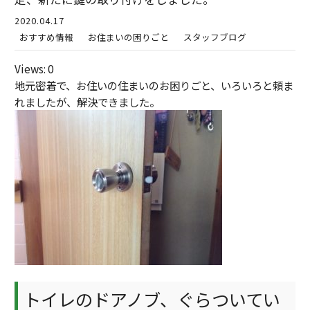
2020.04.17
おすすめ情報
お住まいの困りごと
スタッフブログ
Views: 0
地元密着で、お住いの住まいのお困りごと、いろいろと頼ま
れましたが、解決できました。
トイレのドアノブ、ぐらついてい