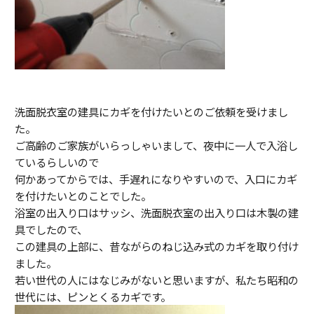
洗面脱衣室の建具にカギを付けたいとのご依頼を受けまし
た。
ご高齢のご家族がいらっしゃいまして、夜中に一人で入浴し
ているらしいので
何かあってからでは、手遅れになりやすいので、入口にカギ
を付けたいとのことでした。
浴室の出入り口はサッシ、洗面脱衣室の出入り口は木製の建
具でしたので、
この建具の上部に、昔ながらのねじ込み式のカギを取り付け
ました。
若い世代の人にはなじみがないと思いますが、私たち昭和の
世代には、ピンとくるカギです。