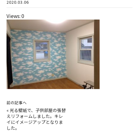
2020.03.06
Views: 0
前の記事へ
«
光る壁紙で、子供部屋の張替
えリフォームしました。キレ
イにイメージアップとなりま
した。