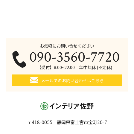
お気軽にお問い合せください
090-3560-7720
【受付】8:00~22:00 年中無休 (不定休)
メールでのお問い合わせはこちら
〒418-0055 静岡県富士宮市宝町20-7