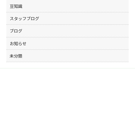
豆知識
スタッフブログ
ブログ
お知らせ
未分類