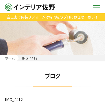
富士宮で内装リフォームは専門職のプロにお任せ下さい！
ホーム
IMG_4412
ブログ
IMG_4412