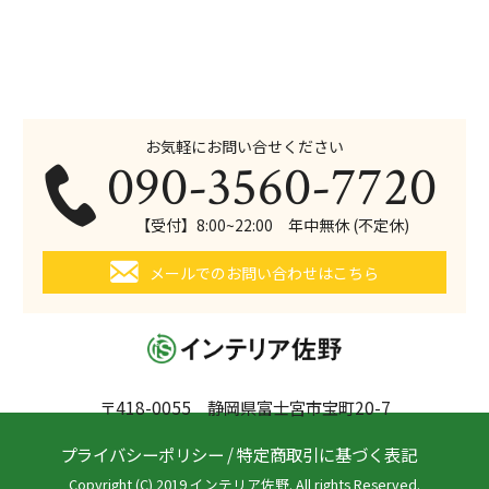
お気軽にお問い合せください
090-3560-7720
【受付】8:00~22:00 年中無休 (不定休)
メールでのお問い合わせはこちら
〒418-0055 静岡県富士宮市宝町20-7
プライバシーポリシー
/
特定商取引に基づく表記
Copyright (C) 2019 インテリア佐野. All rights Reserved.