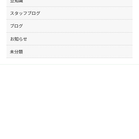
豆知識
スタッフブログ
ブログ
お知らせ
未分類