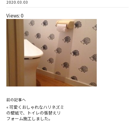
2020.03.03
Views: 0
前の記事へ
«
可愛くおしゃれなハリネズミ
の壁紙で、トイレの張替えリ
フォーム施工しました。