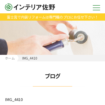
富士宮で内装リフォームは専門職のプロにお任せ下さい！
ホーム
IMG_4410
ブログ
IMG_4410