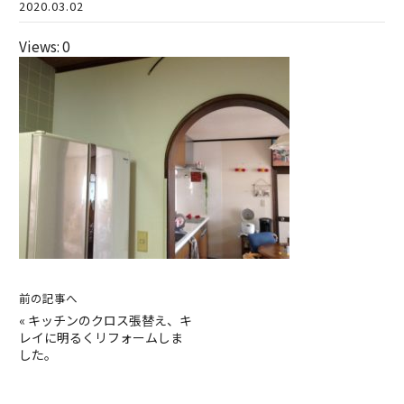
2020.03.02
Views: 0
前の記事へ
«
キッチンのクロス張替え、キ
レイに明るくリフォームしま
した。