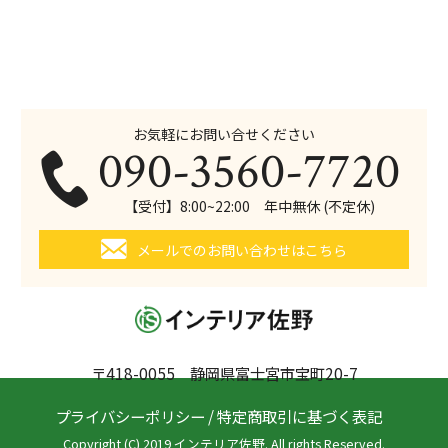
お気軽にお問い合せください
090-3560-7720
【受付】8:00~22:00 年中無休 (不定休)
メールでのお問い合わせはこちら
〒418-0055 静岡県富士宮市宝町20-7
プライバシーポリシー
/
特定商取引に基づく表記
Copyright (C) 2019 インテリア佐野. All rights Reserved.