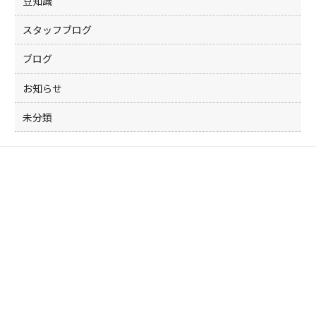
豆知識
スタッフブログ
ブログ
お知らせ
未分類