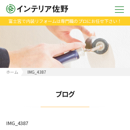
富士宮で内装リフォームは専門職のプロにお任せ下さい！
ホーム
IMG_4387
ブログ
IMG_4387