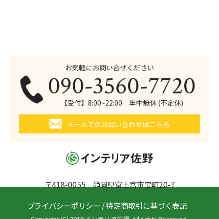
お気軽にお問い合せください
090-3560-7720
【受付】8:00~22:00 年中無休 (不定休)
メールでのお問い合わせはこちら
〒418-0055 静岡県富士宮市宝町20-7
プライバシーポリシー
/
特定商取引に基づく表記
Copyright (C) 2019 インテリア佐野. All rights Reserved.