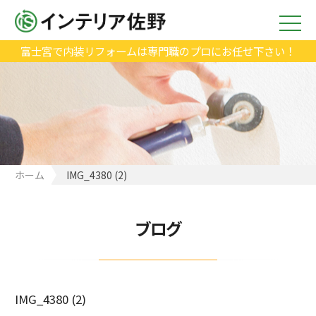
富士宮で内装リフォームは専門職のプロにお任せ下さい！
ホーム
IMG_4380 (2)
ブログ
IMG_4380 (2)