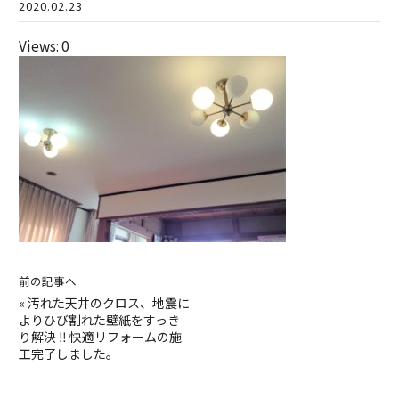
2020.02.23
Views: 0
前の記事へ
«
汚れた天井のクロス、地震に
よりひび割れた壁紙をすっき
り解決 ‼ 快適リフォームの施
工完了しました。