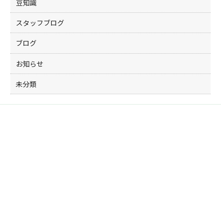
豆知識
スタッフブログ
ブログ
お知らせ
未分類