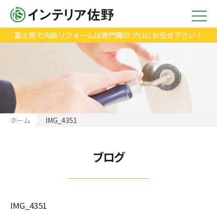
富士宮で内装リフォームは専門職のプロにお任せ下さい！
ホーム
IMG_4351
ブログ
IMG_4351