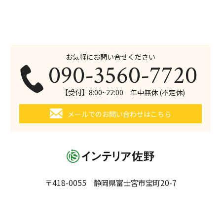
お気軽にお問い合せください
090-3560-7720
【受付】8:00~22:00 年中無休 (不定休)
メールでのお問い合わせはこちら
〒418-0055 静岡県富士宮市宝町20-7