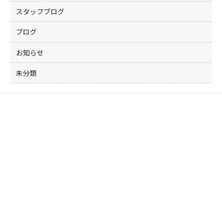
スタッフブログ
ブログ
お知らせ
未分類