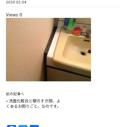
2020.02.04
Views: 0
前の記事へ
«
洗面化粧台と壁のすき間、よ
くあるお困りごと、なのです。