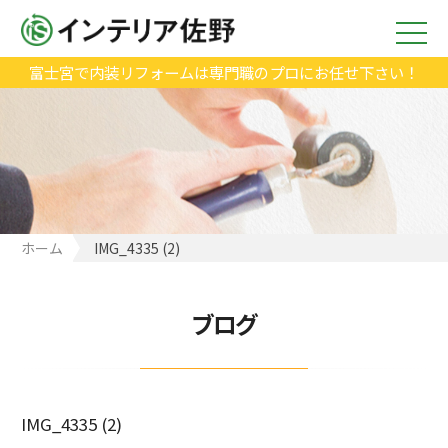
富士宮で内装リフォームは専門職のプロにお任せ下さい！
ホーム
IMG_4335 (2)
ブログ
IMG_4335 (2)