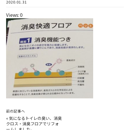
2020.01.31
Views: 0
前の記事へ
«
気になるトイレの臭い、消臭
クロス・消臭フロアでリフォ
ームしました。