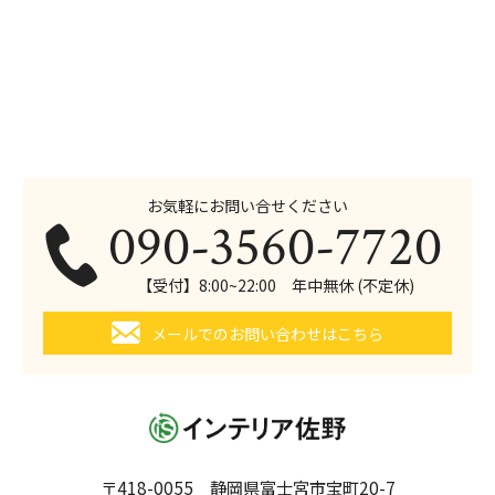
お気軽にお問い合せください
090-3560-7720
【受付】8:00~22:00 年中無休 (不定休)
メールでのお問い合わせはこちら
〒418-0055 静岡県富士宮市宝町20-7