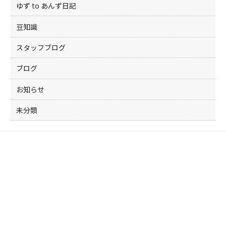
ゆず to あんず日記
豆知識
スタッフブログ
ブログ
お知らせ
未分類