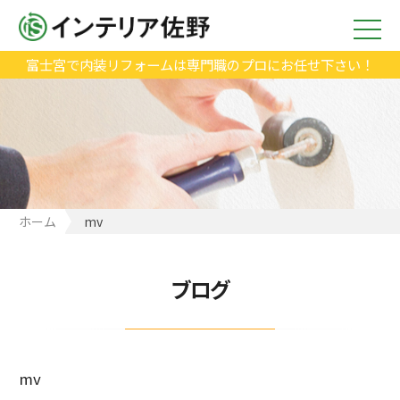
富士宮で内装リフォームは専門職のプロにお任せ下さい！
ホーム
mv
ブログ
mv