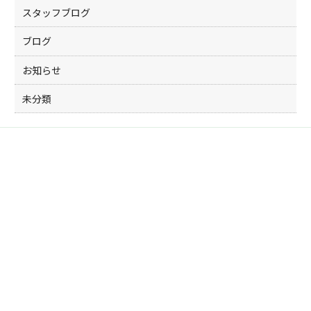
スタッフブログ
ブログ
お知らせ
未分類