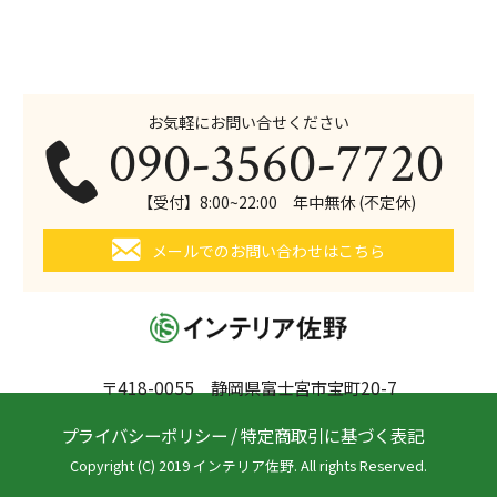
お気軽にお問い合せください
090-3560-7720
【受付】8:00~22:00 年中無休 (不定休)
メールでのお問い合わせはこちら
〒418-0055 静岡県富士宮市宝町20-7
プライバシーポリシー
/
特定商取引に基づく表記
Copyright (C) 2019 インテリア佐野. All rights Reserved.