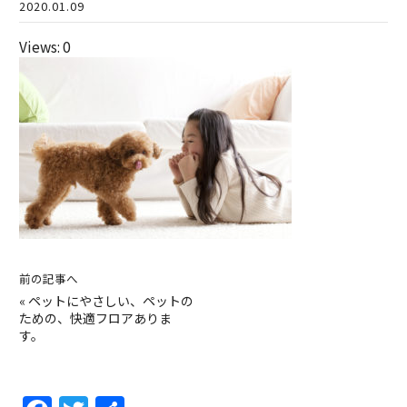
2020.01.09
Views: 0
前の記事へ
«
ペットにやさしい、ペットの
ための、快適フロアありま
す。