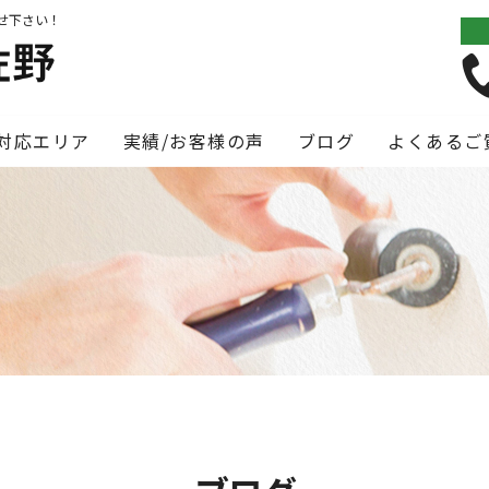
せ下さい！
対応エリア
実績/お客様の声
ブログ
よくあるご