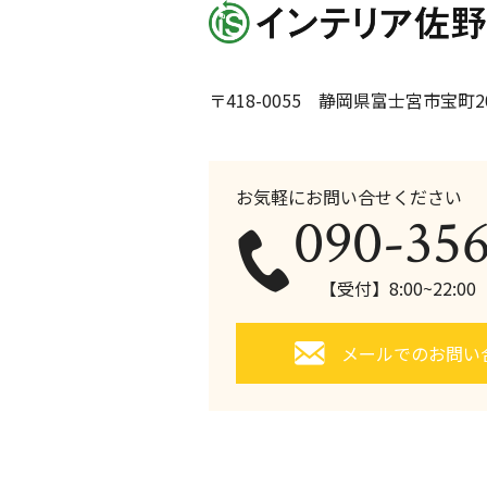
〒418-0055 静岡県富士宮市宝町20
お気軽にお問い合せください
090-35
【受付】8:00~22:0
メールでのお問い