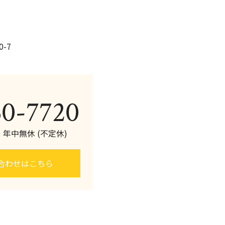
-7
60-7720
0 年中無休 (不定休)
合わせはこちら