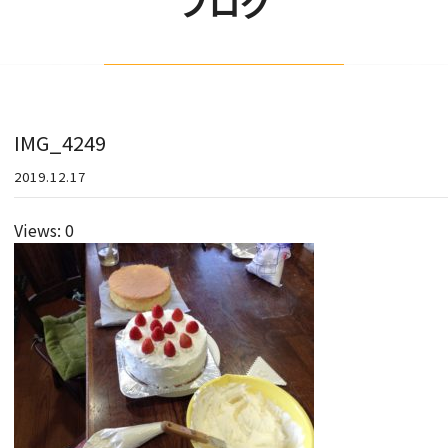
ブログ
IMG_4249
2019.12.17
Views: 0