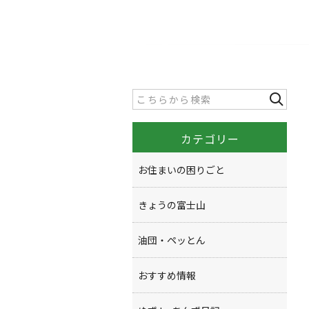
カテゴリー
お住まいの困りごと
きょうの富士山
油団・ペッとん
おすすめ情報