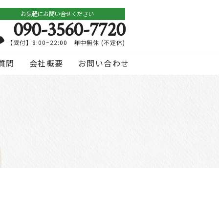
お気軽にお問い合せください
090-3560-7720
【受付】8:00~22:00 年中無休 (不定休)
質問
会社概要
お問い合わせ