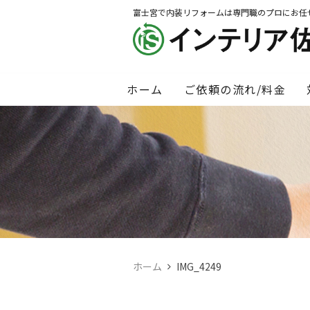
富士宮で内装リフォームは専門職のプロにお任
ホーム
ご依頼の流れ/料金
ホーム
IMG_4249