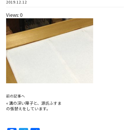
2019.12.12
Views: 0
前の記事へ
«
溝の深い障子と、源氏ふすま
の張替えをしています。