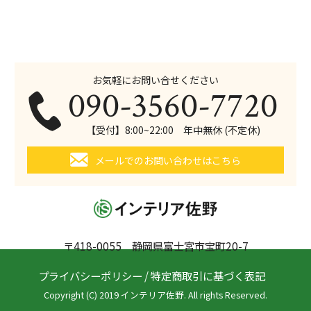
お気軽にお問い合せください
090-3560-7720
【受付】8:00~22:00 年中無休 (不定休)
メールでのお問い合わせはこちら
〒418-0055 静岡県富士宮市宝町20-7
プライバシーポリシー
/
特定商取引に基づく表記
Copyright (C) 2019 インテリア佐野. All rights Reserved.