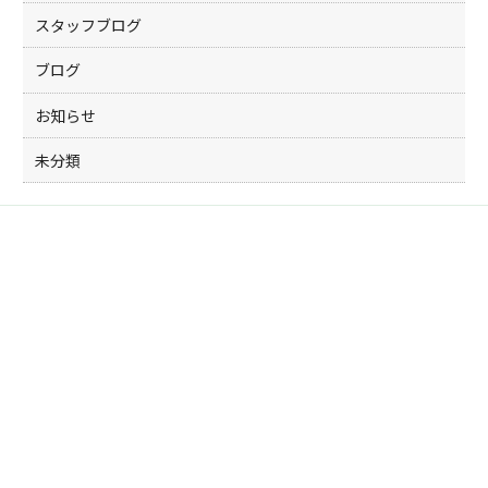
スタッフブログ
ブログ
お知らせ
未分類