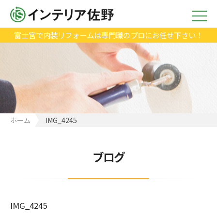
富士宮で内装リフォームは専門職のプロにお任せ下さい！
ホーム
IMG_4245
ブログ
IMG_4245