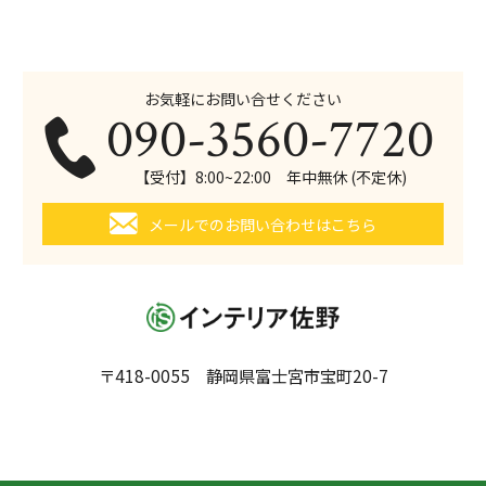
お気軽にお問い合せください
090-3560-7720
【受付】8:00~22:00 年中無休 (不定休)
メールでのお問い合わせはこちら
〒418-0055 静岡県富士宮市宝町20-7