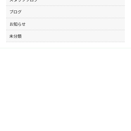
ブログ
お知らせ
未分類