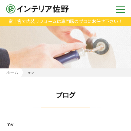
富士宮で内装リフォームは専門職のプロにお任せ下さい！
ホーム
mv
ブログ
mv