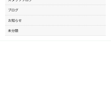
ブログ
お知らせ
未分類