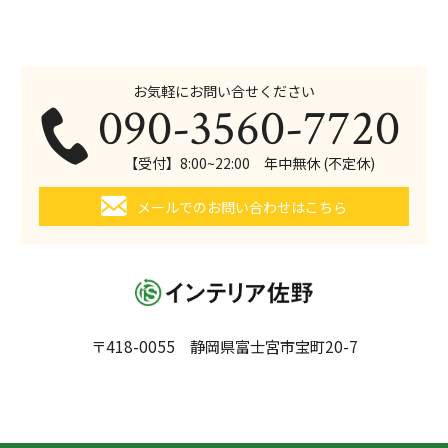
お気軽にお問い合せください
090-3560-7720
【受付】8:00~22:00 年中無休 (不定休)
メールでのお問い合わせはこちら
〒418-0055 静岡県富士宮市宝町20-7