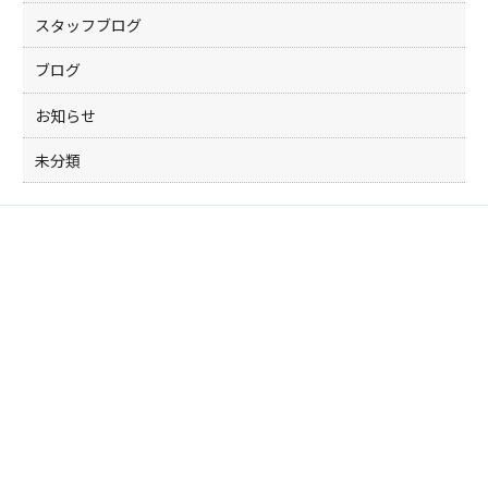
スタッフブログ
ブログ
お知らせ
未分類