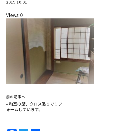
2019.10.01
Views: 0
前の記事へ
«
和室の壁、クロス貼りでリフ
ォームしています。