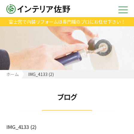
富士宮で内装リフォームは専門職のプロにお任せ下さい！
ホーム
IMG_4133 (2)
ブログ
IMG_4133 (2)