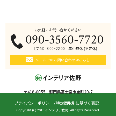
お気軽にお問い合せください
090-3560-7720
【受付】8:00~22:00 年中無休 (不定休)
メールでのお問い合わせはこちら
〒418-0055 静岡県富士宮市宝町20-7
プライバシーポリシー
/
特定商取引に基づく表記
Copyright (C) 2019 インテリア佐野. All rights Reserved.