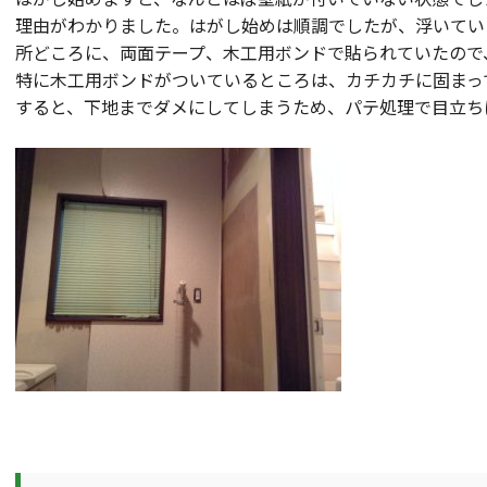
理由がわかりました。はがし始めは順調でしたが、浮いてい
所どころに、両面テープ、木工用ボンドで貼られていたので
特に木工用ボンドがついているところは、カチカチに固まっ
すると、下地までダメにしてしまうため、パテ処理で目立ち