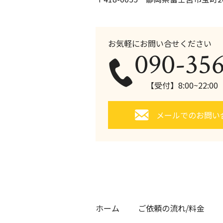
お気軽にお問い合せください
090-35
【受付】8:00~22:0
メールでのお問い
ホーム
ご依頼の流れ/料金