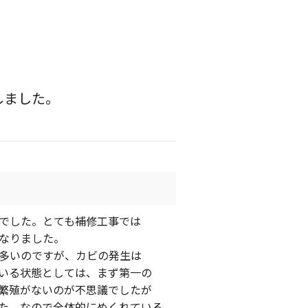
しました。
でした。とても補修工事では
なりました。
多いのですが、カビの発生は
いる状態としては、まず第一の
繁殖がないのが不思議でしたが
た。なので全体的にめくれている