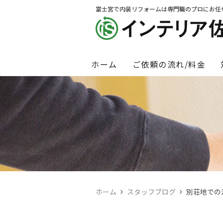
富士宮で内装リフォームは専門職のプロにお任
ホーム
ご依頼の流れ/料金
ホーム
スタッフブログ
別荘地での