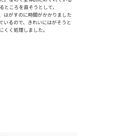
るところを直そうとして、
、はがすのに時間がかかりました
ているので、きれいにはがそうと
にくく処理しました。