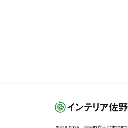
〒418-0055 静岡県富士宮市宝町20