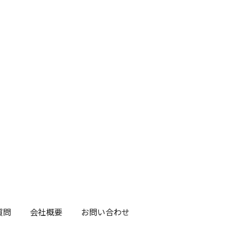
質問
会社概要
お問い合わせ