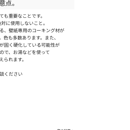
意点。
ても重要なことです。
絶対に使用しないこと。
る、壁紙専用のコーキング材が
。色も多数あります。また、
が固く硬化している可能性が
ので、お湯などを使って
えられます。
談ください