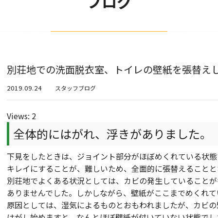
ブログ
別荘地での洗面脱衣室、トイレの壁紙を張替え
2019.09.24
スタッフブログ
Views: 2
全体的にはがれ、浮きがありました。
下見をしたときは、ジョイント部分がほぼめくれている状態
キレイにすることが、難しいため、全面的に張替えることと
別荘地でよくある状況としては、カビの発生していることが
ありませんでした。しかしながら、壁紙がここまでめくれて
原因としては、湿気によるものとおもわれましたが、カビの
はがし始めますと、なんとほぼ壁紙が付いていない状態でし