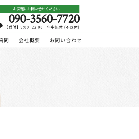
お気軽にお問い合せください
090-3560-7720
【受付】8:00~22:00 年中無休 (不定休)
質問
会社概要
お問い合わせ