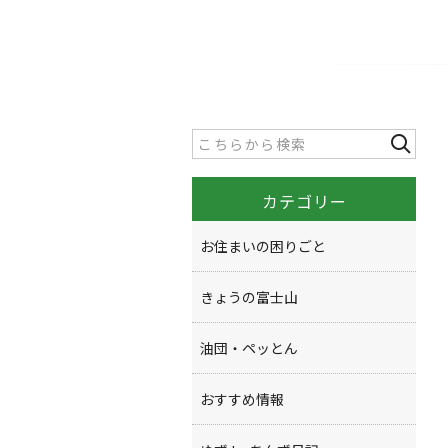
カテゴリー
お住まいの困りごと
きょうの富士山
油団・ペッとん
おすすめ情報