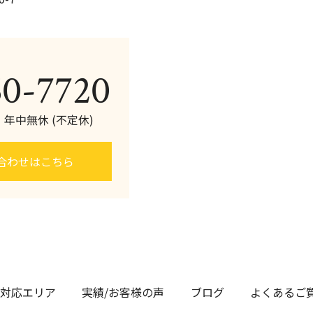
60-7720
0 年中無休 (不定休)
合わせはこちら
対応エリア
実績/お客様の声
ブログ
よくあるご