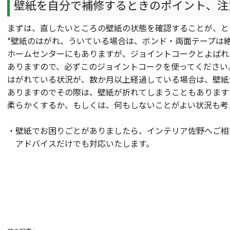
壁紙を自分で補修するときのポイント、注
まずは、直したいところの壁紙の状態を確認することが、と
*壁紙のはがれ、ういている場合は、ボンド・両面テープは
ホームセンターにもありますが、ジョイントコークとよばれ
ありますので、必ずこのジョイントコークを使ってください
はがれている状況が、数か月以上経過している場合は、壁紙
ありますのでその際は、壁紙が折れてしまうこともあります
柔らかくするか、もしくは、何もしないことがよい状況も考
・壁紙でお困りごとがありましたら、インテリア佐野へご相
アドバイスだけでも対応いたします。