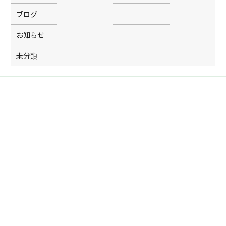
ブログ
お知らせ
未分類