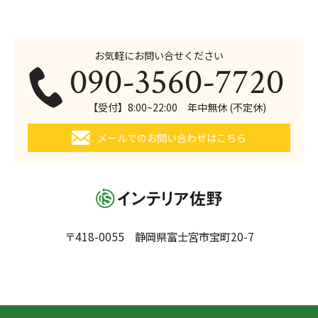
お気軽にお問い合せください
090-3560-7720
【受付】8:00~22:00 年中無休 (不定休)
メールでのお問い合わせはこちら
〒418-0055 静岡県富士宮市宝町20-7