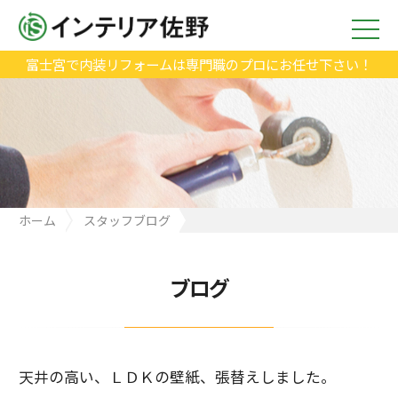
富士宮で内装リフォームは専門職のプロにお任せ下さい！
ホーム
スタッフブログ
天井の高い、ＬＤＫの壁紙、張替えしました。
ブログ
天井の高い、ＬＤＫの壁紙、張替えしました。