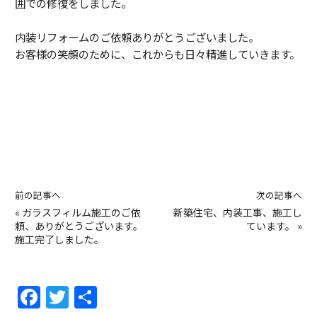
囲での修復をしました。
内装リフォームのご依頼ありがとうございました。
お客様の笑顔のために、これからも日々精進していきます。
前の記事へ
次の記事へ
«
ガラスフィルム施工のご依
新築住宅、内装工事、施工し
頼、ありがとうございます。
ています。
»
施工完了しました。
F
T
共