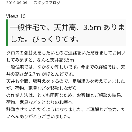
2019.09.09
スタッフブログ
Views: 15
一般住宅で、天井高、3.5ｍ ありま
した。びっくりです。
クロスの張替えをしたいとのご連絡をいただきましてお伺い
してみますと、なんと天井高3.5ｍ
一般住宅では、なかなか珍しいです。今までの経験では、天
井の高さが 2.7ｍ がほとんどです。
天井も全面、張替えをするので、足場組みを考えていました
が、荷物、家具などを移動しながら
の作業方法は、とても困難なため、お客様とご相談の結果、
荷物、家具などをとなりの和室へ
移動させていただくようになりました。ご理解とご協力、た
いへんありがとうございました。