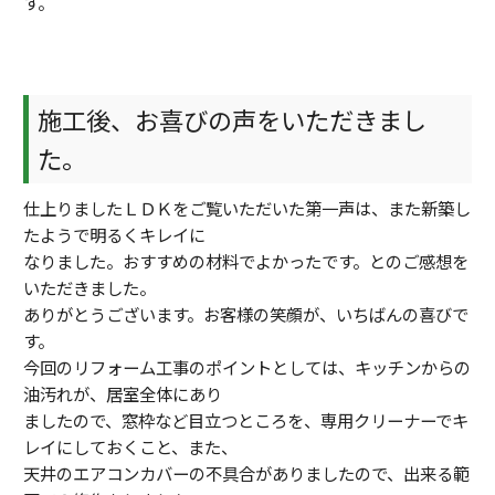
す。
施工後、お喜びの声をいただきまし
た。
仕上りましたＬＤＫをご覧いただいた第一声は、また新築し
たようで明るくキレイに
なりました。おすすめの材料でよかったです。とのご感想を
いただきました。
ありがとうございます。お客様の笑顔が、いちばんの喜びで
す。
今回のリフォーム工事のポイントとしては、キッチンからの
油汚れが、居室全体にあり
ましたので、窓枠など目立つところを、専用クリーナーでキ
レイにしておくこと、また、
天井のエアコンカバーの不具合がありましたので、出来る範