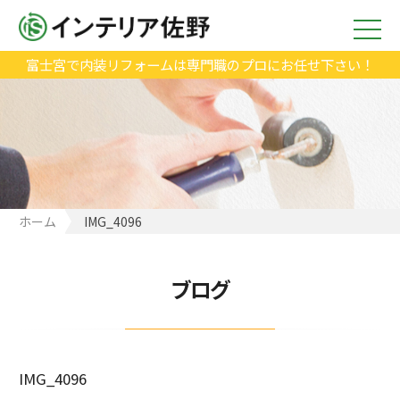
富士宮で内装リフォームは専門職のプロにお任せ下さい！
ホーム
IMG_4096
ブログ
IMG_4096