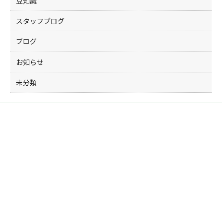
豆知識
スタッフブログ
ブログ
お知らせ
未分類