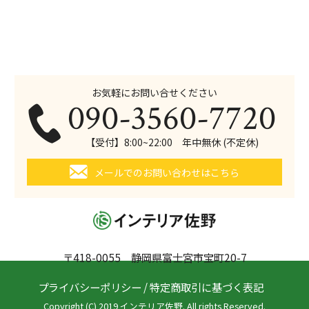
お気軽にお問い合せください
090-3560-7720
【受付】8:00~22:00 年中無休 (不定休)
メールでのお問い合わせはこちら
〒418-0055 静岡県富士宮市宝町20-7
プライバシーポリシー
/
特定商取引に基づく表記
Copyright (C) 2019 インテリア佐野. All rights Reserved.