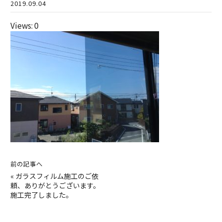
2019.09.04
Views: 0
前の記事へ
«
ガラスフィルム施工のご依
頼、ありがとうございます。
施工完了しました。