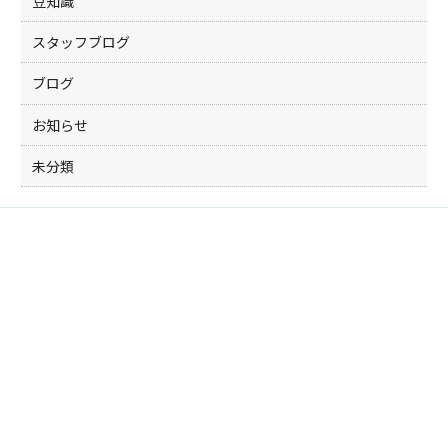
豆知識
スタッフブログ
ブログ
お知らせ
未分類