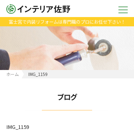
富士宮で内装リフォームは専門職のプロにお任せ下さい！
ホーム
IMG_1159
ブログ
IMG_1159