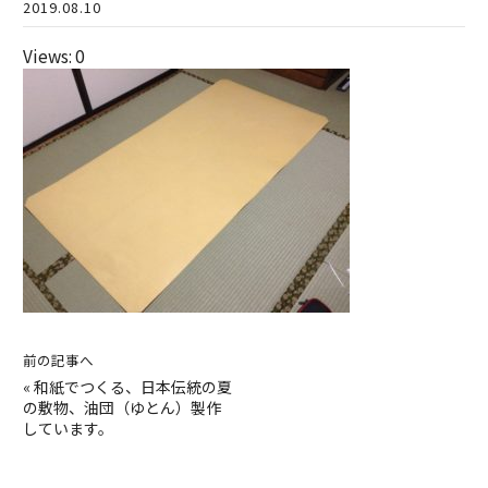
2019.08.10
Views: 0
前の記事へ
«
和紙でつくる、日本伝統の夏
の敷物、油団（ゆとん）製作
しています。