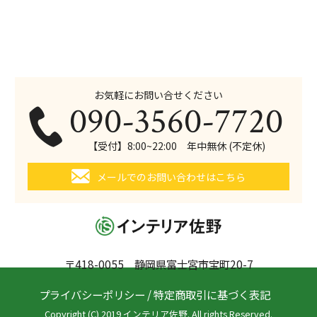
お気軽にお問い合せください
090-3560-7720
【受付】8:00~22:00 年中無休 (不定休)
メールでのお問い合わせはこちら
〒418-0055 静岡県富士宮市宝町20-7
プライバシーポリシー
/
特定商取引に基づく表記
Copyright (C) 2019 インテリア佐野. All rights Reserved.