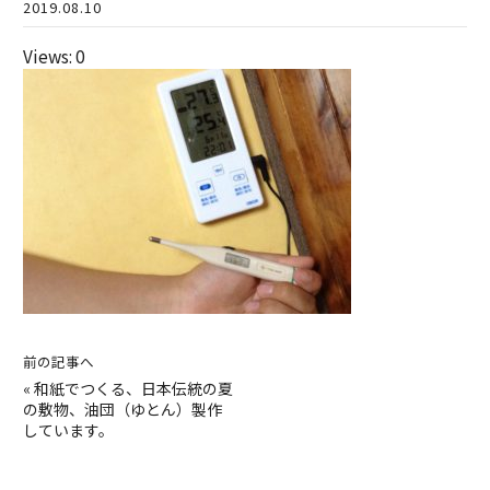
2019.08.10
Views: 0
前の記事へ
«
和紙でつくる、日本伝統の夏
の敷物、油団（ゆとん）製作
しています。