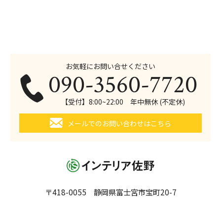
お気軽にお問い合せください
090-3560-7720
【受付】8:00~22:00 年中無休 (不定休)
メールでのお問い合わせはこちら
〒418-0055 静岡県富士宮市宝町20-7