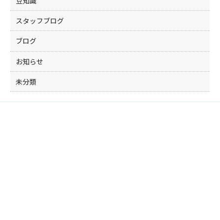
豆知識
スタッフブログ
ブログ
お知らせ
未分類