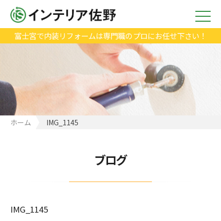
富士宮で内装リフォームは専門職のプロにお任せ下さい！
ホーム
IMG_1145
ブログ
IMG_1145