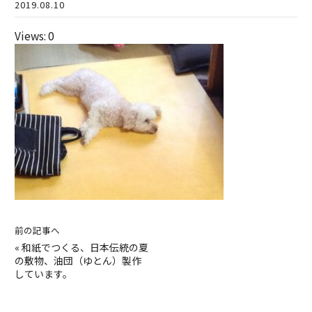
2019.08.10
Views: 0
前の記事へ
«
和紙でつくる、日本伝統の夏
の敷物、油団（ゆとん）製作
しています。