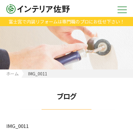
富士宮で内装リフォームは専門職のプロにお任せ下さい！
ホーム
IMG_0011
ブログ
IMG_0011