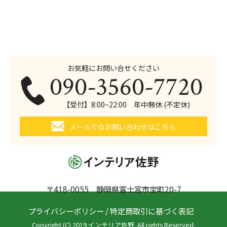
お気軽にお問い合せください
090-3560-7720
【受付】8:00~22:00 年中無休 (不定休)
メールでのお問い合わせはこちら
〒418-0055 静岡県富士宮市宝町20-7
プライバシーポリシー
/
特定商取引に基づく表記
Copyright (C) 2019 インテリア佐野. All rights Reserved.