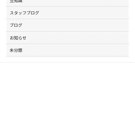
豆知識
スタッフブログ
ブログ
お知らせ
未分類