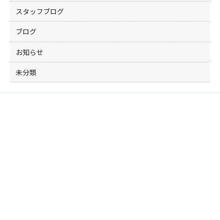
スタッフブログ
ブログ
お知らせ
未分類