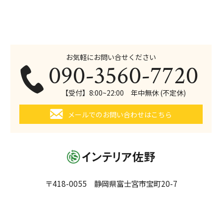
お気軽にお問い合せください
090-3560-7720
【受付】8:00~22:00 年中無休 (不定休)
メールでのお問い合わせはこちら
〒418-0055 静岡県富士宮市宝町20-7