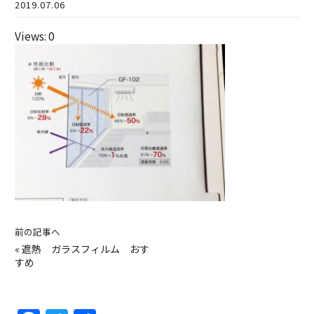
2019.07.06
Views: 0
前の記事へ
«
遮熱 ガラスフィルム おす
すめ