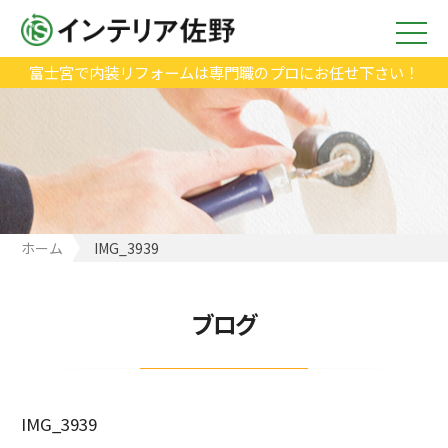
富士宮で内装リフォームは専門職のプロにお任せ下さい！
ホーム
IMG_3939
ブログ
IMG_3939