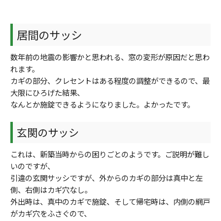
居間のサッシ
数年前の地震の影響かと思われる、窓の変形が原因だと思わ
れます。
カギの部分、クレセントはある程度の調整ができるので、最
大限にひろげた結果、
なんとか施錠できるようになりました。よかったです。
玄関のサッシ
これは、新築当時からの困りごとのようです。ご説明が難し
いのですが、
引違の玄関サッシですが、外からのカギの部分は真中と左
側、右側はカギ穴なし。
外出時は、真中のカギで施錠、そして帰宅時は、内側の網戸
がカギ穴をふさぐので、