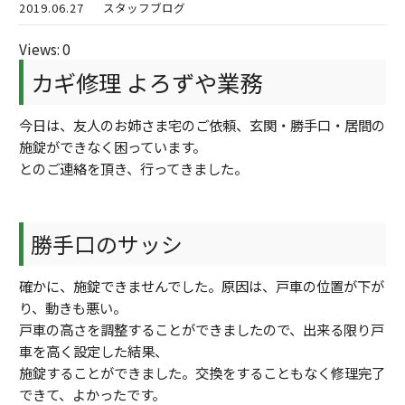
2019.06.27
スタッフブログ
Views: 0
カギ修理 よろずや業務
今日は、友人のお姉さま宅のご依頼、玄関・勝手口・居間の
施錠ができなく困っています。
とのご連絡を頂き、行ってきました。
勝手口のサッシ
確かに、施錠できませんでした。原因は、戸車の位置が下が
り、動きも悪い。
戸車の高さを調整することができましたので、出来る限り戸
車を高く設定した結果、
施錠することができました。交換をすることもなく修理完了
できて、よかったです。