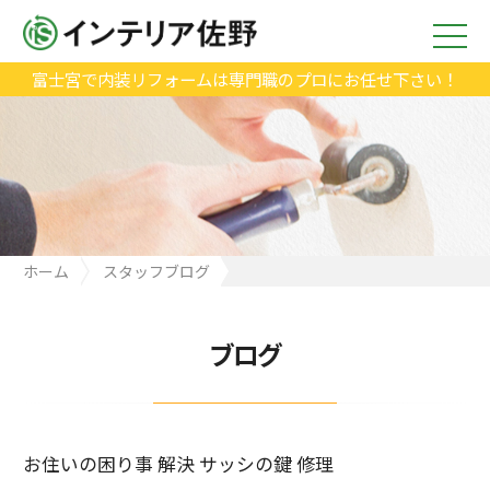
富士宮で内装リフォームは専門職のプロにお任せ下さい！
ホーム
スタッフブログ
お住いの困り事 解決 サッシの鍵 修理
ブログ
お住いの困り事 解決 サッシの鍵 修理