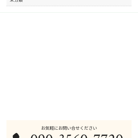
お気軽にお問い合せください