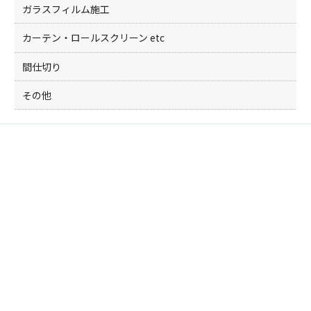
ガラスフィルム施工
カーテン・ロールスクリーン etc
間仕切り
その他