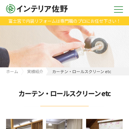
富士宮で内装リフォームは専門職のプロにお任せ下さい！
ホーム
実績紹介
カーテン・ロールスクリーン etc
カーテン・ロールスクリーン etc