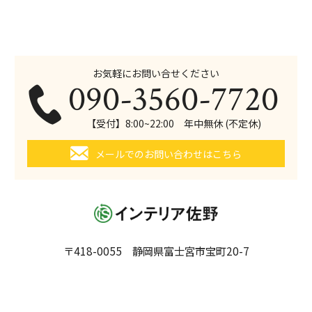
お気軽にお問い合せください
090-3560-7720
【受付】8:00~22:00 年中無休 (不定休)
メールでのお問い合わせはこちら
〒418-0055 静岡県富士宮市宝町20-7