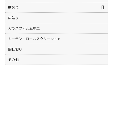
貼替え
床貼り
ガラスフィルム施工
カーテン・ロールスクリーン etc
間仕切り
その他