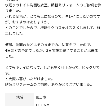
水廻りのトイレ洗面脱衣室、貼替えリフォームのご依頼を承
りました。
汚れと変色が、とても気になるので、キレイにしたいのです
が、おすすめはありますか、
とのことでしたので、機能性クロスをオススメしまして、施
工しました。
便器、洗面台などはそのままでの、貼替えでしたので、
4日ほどの予定でしたが、3日で施工完了することが出来ま
した。
とてもキレイになって、しかも早く仕上がって、ビックリで
す。
と大変お喜びいただけました。
貼替えリフォームのご依頼、ありがとうございました。
地域
富士市
リリカラ