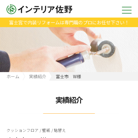
富士宮で内装リフォームは専門職のプロにお任せ下さい！
ホーム
実績紹介
富士市 W様
実績紹介
クッションフロア
/
壁紙
/
貼替え