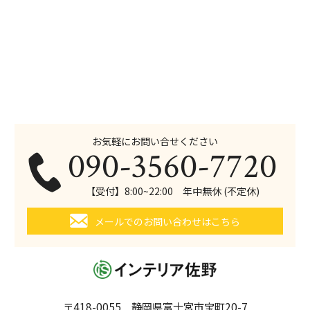
お気軽にお問い合せください
090-3560-7720
【受付】8:00~22:00 年中無休 (不定休)
メールでのお問い合わせはこちら
〒418-0055 静岡県富士宮市宝町20-7