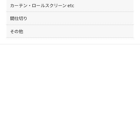
カーテン・ロールスクリーン etc
間仕切り
その他