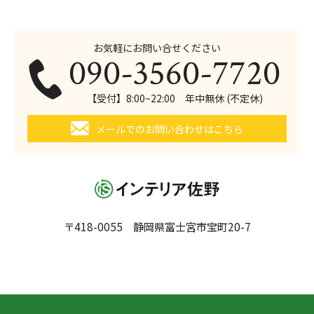
お気軽にお問い合せください
090-3560-7720
【受付】8:00~22:00 年中無休 (不定休)
メールでのお問い合わせはこちら
〒418-0055 静岡県富士宮市宝町20-7