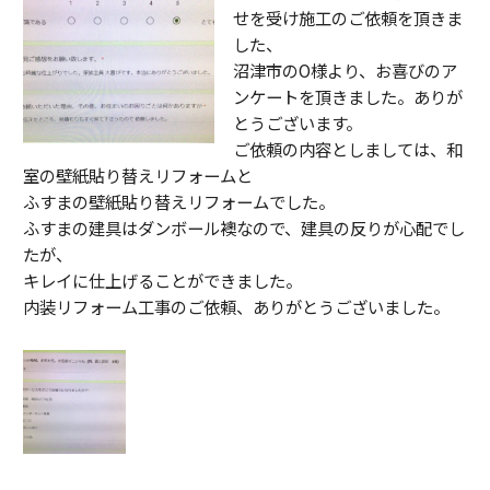
せを受け施工のご依頼を頂きま
した、
沼津市のO様より、お喜びのア
ンケートを頂きました。ありが
とうございます。
ご依頼の内容としましては、和
室の壁紙貼り替えリフォームと
ふすまの壁紙貼り替えリフォームでした。
ふすまの建具はダンボール襖なので、建具の反りが心配でし
たが、
キレイに仕上げることができました。
内装リフォーム工事のご依頼、ありがとうございました。