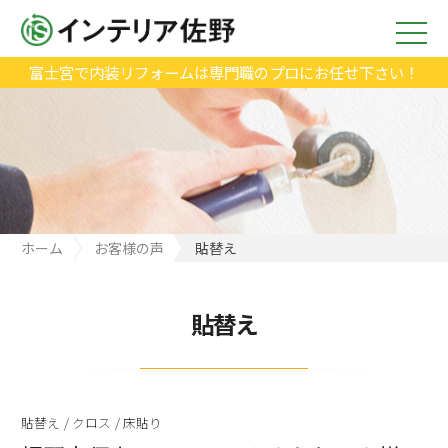
富士宮で内装リフォームは専門職のプロにお任せ下さい！
ホーム
お客様の声
貼替え
貼替え
貼替え
/
クロス
/
床貼り