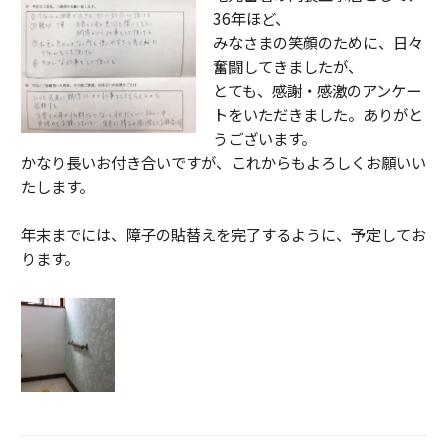
36年ほど、
みなさまの笑顔のために、日々
奮闘してきましたが、
とても、感謝・感激のアンケー
トをいただきました。ありがと
うございます。
かなり長いお付き合いですが、これからもよろしくお願いい
たします。
年末までには、障子の貼替えを完了するように、予定してお
ります。