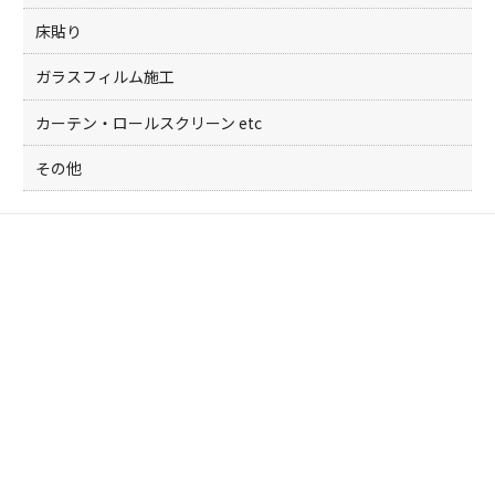
床貼り
ガラスフィルム施工
カーテン・ロールスクリーン etc
その他