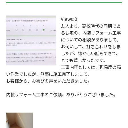
o
k
Views: 0
友人より、高校時代の同期であ
るお宅の、内装リフォーム工事
についての相談がありまして、
お伺いして、打ち合わせをしま
したが、懐かしい話もできて、
とても嬉しかったです。
工事内容としては、難易度の高
い作業でしたが、無事に施工完了しまして、
お客様から、お喜びの声をいただきました。
内装リフォーム工事のご依頼、ありがとうございました。