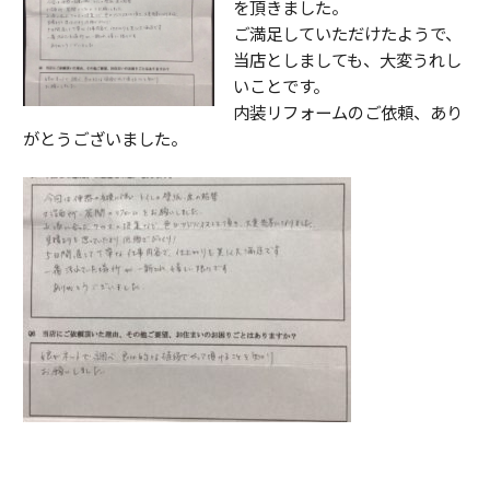
を頂きました。
ご満足していただけたようで、
当店としましても、大変うれし
いことです。
内装リフォームのご依頼、あり
がとうございました。