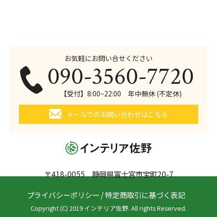
お気軽にお問い合せください
090-3560-7720
【受付】8:00~22:00 年中無休 (不定休)
メールでのお問い合わせはこちら
〒418-0055 静岡県富士宮市宝町20-7
プライバシーポリシー
/
特定商取引に基づく表記
Copyright (C) 2019 インテリア佐野. All rights Reserved.