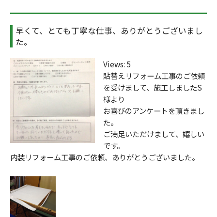
o
o
早くて、とても丁寧な仕事、ありがとうございまし
k
た。
Views: 5
貼替えリフォーム工事のご依頼
を受けまして、施工しましたS
様より
お喜びのアンケートを頂きまし
た。
ご満足いただけまして、嬉しい
です。
内装リフォーム工事のご依頼、ありがとうございました。