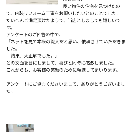
良い物件の住宅を見つけたの
で、内装リフォーム工事をお願いしたいとのことでした。
たいへんご満足頂けたようで、当店としましても嬉しいで
す。
アンケートのご回答の中で、
「ネットを見て本来の職人だと思い、依頼させていただきま
した。
結果、大正解でした。」
との文面を目にしまして、喜びと同時に感激しました。
これからも、お客様の笑顔のために精進してまいります。
アンケートにご協力くださいまして、ありがとうございまし
た。