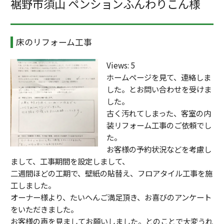
裾野市須山 ペンションふんわりこん様
床のリフォーム工事
Views: 5
ホームページを見て、連絡しま
した。とお問い合わせを受けま
した。
古く汚れてしまった、客室の内
装リフォーム工事のご依頼でし
た。
お客様の予約状況などを考慮し
まして、工事期間を設定しまして、
二週間ほどの工期で、壁紙の貼替え、フロアタイル工事を施
工しました。
オーナー様より、たいへんご満足頂き、お喜びのアンケート
をいただきました。
お客様の声を見ましてお願いしました。とのことで大変うれ