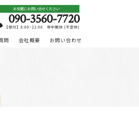
お気軽にお問い合せください
090-3560-7720
【受付】8:00~22:00 年中無休 (不定休)
質問
会社概要
お問い合わせ