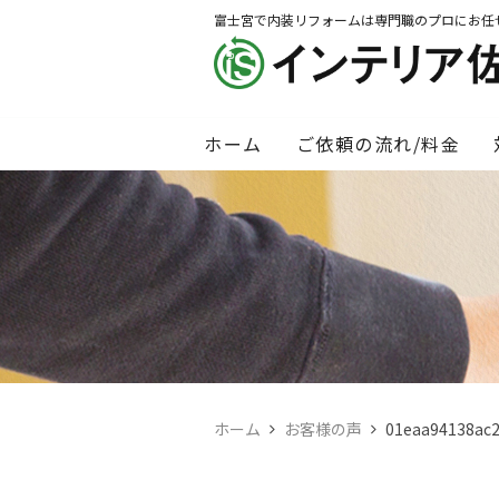
富士宮で内装リフォームは専門職のプロにお任
ホーム
ご依頼の流れ/料金
ホーム
お客様の声
01eaa94138ac