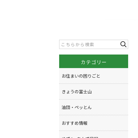
カテゴリー
お住まいの困りごと
きょうの富士山
油団・ペッとん
おすすめ情報