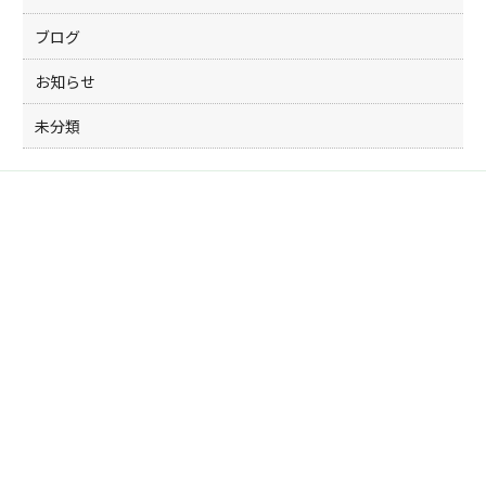
ブログ
お知らせ
未分類