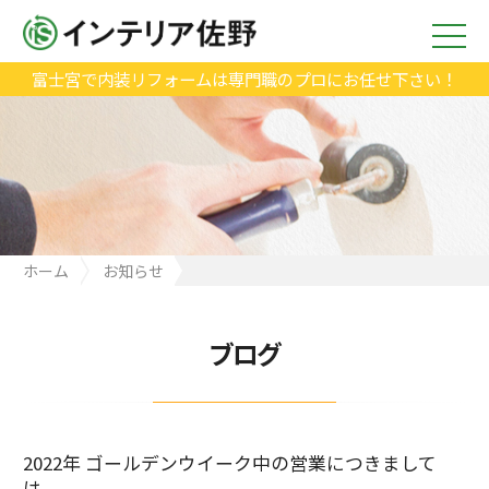
富士宮で内装リフォームは専門職のプロにお任せ下さい！
ホーム
お知らせ
2022年 ゴールデンウイーク中の営業につきましては、
ブログ
2022年 ゴールデンウイーク中の営業につきまして
は、