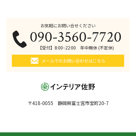
お気軽にお問い合せください
090-3560-7720
【受付】8:00~22:00 年中無休 (不定休)
メールでのお問い合わせはこちら
〒418-0055 静岡県富士宮市宝町20-7